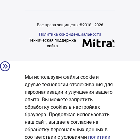
Все права защищены ©2018 - 2026
Политика конфиденциальности
Техническая поддержка
сайта
Мы используем файлы cookie и
другие технологии отслеживания для
персонализации и улучшения вашего
опыта. Вы можете запретить
обработку сookies в настройках
браузера. Продолжая использовать
наш сайт, вы даете согласие на
обработку персональных данных в
соответствии с условиями
политики