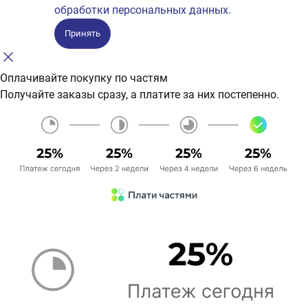
обработки персональных данных.
Принять
Оплачивайте покупку по частям
Получайте заказы сразу, а платите за них постепенно.