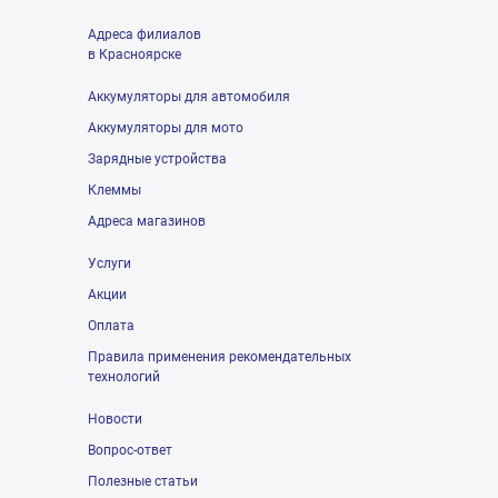
Адреса филиалов
в Красноярске
Аккумуляторы для автомобиля
Аккумуляторы для мото
Зарядные устройства
Клеммы
Адреса магазинов
Услуги
Акции
Оплата
Правила применения рекомендательных
технологий
Новости
Вопрос-ответ
Полезные статьи