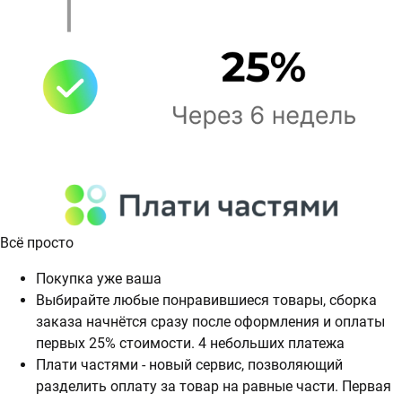
Всё просто
Покупка уже ваша
Выбирайте любые понравившиеся товары, сборка
заказа начнётся сразу после оформления и оплаты
первых 25% стоимости. 4 небольших платежа
Плати частями - новый сервис, позволяющий
разделить оплату за товар на равные части. Первая