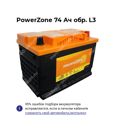
PowerZone 74 Ач обр. L3
95% ошибок подбора аккумулятора
исправляются, если в личном кабинете
сохранить свой автомобиль/мотоцикл