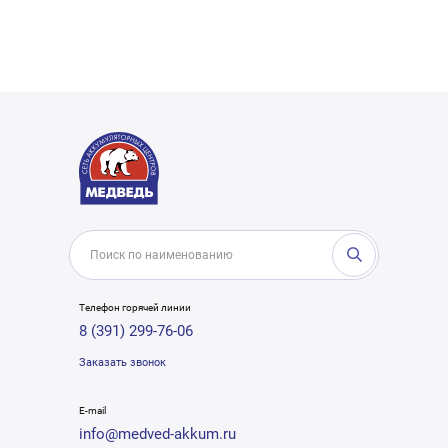
Телефон горячей линии
8 (391) 299-76-06
Заказать звонок
E-mail
info@medved-akkum.ru