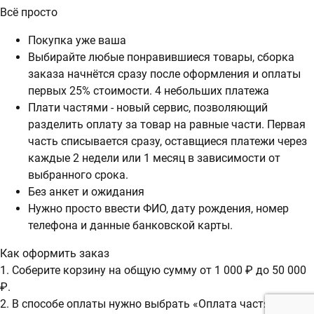
Всё просто
Покупка уже ваша
Выбирайте любые понравившиеся товары, сборка
заказа начнётся сразу после оформления и оплаты
первых 25% стоимости. 4 небольших платежа
Плати частями - новый сервис, позволяющий
разделить оплату за товар на равные части. Первая
часть списывается сразу, оставщиеся платежи через
каждые 2 недели или 1 месяц в зависимости от
выбранного срока.
Без анкет и ожидания
Нужно просто ввести ФИО, дату рождения, номер
телефона и данные банковской карты.
Как оформить заказ
1. Соберите корзину на общую сумму от 1 000 ₽ до 50 000
₽.
2. В способе оплаты нужно выбрать «Оплата частями».