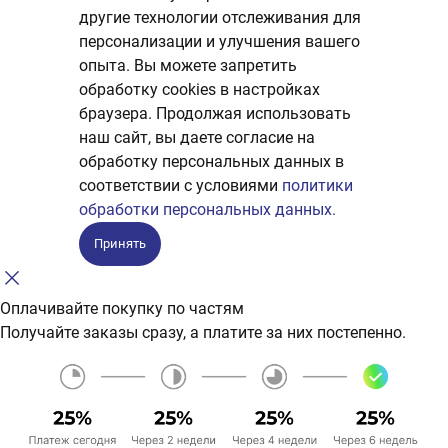
другие технологии отслеживания для
персонализации и улучшения вашего
опыта. Вы можете запретить
обработку сookies в настройках
браузера. Продолжая использовать
наш сайт, вы даете согласие на
обработку персональных данных в
соответствии с условиями
политики
обработки персональных данных.
Принять
Оплачивайте покупку по частям
Получайте заказы сразу, а платите за них постепенно.