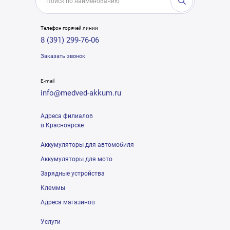
Телефон горячей линии
8 (391) 299-76-06
Заказать звонок
E-mail
info@medved-akkum.ru
Адреса филиалов
в Красноярске
Аккумуляторы для автомобиля
Аккумуляторы для мото
Зарядные устройства
Клеммы
Адреса магазинов
Услуги