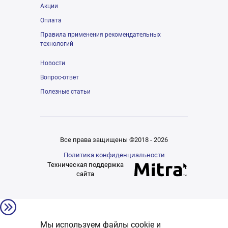
Акции
Оплата
Правила применения рекомендательных
технологий
Новости
Вопрос-ответ
Полезные статьи
Все права защищены ©2018 - 2026
Политика конфиденциальности
Техническая поддержка
сайта
Мы используем файлы cookie и