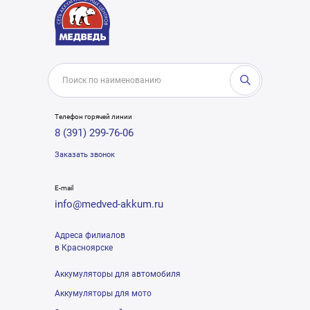
Телефон горячей линии
8 (391) 299-76-06
Заказать звонок
E-mail
info@medved-akkum.ru
Адреса филиалов
в Красноярске
Аккумуляторы для автомобиля
Аккумуляторы для мото