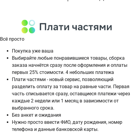
Всё просто
Покупка уже ваша
Выбирайте любые понравившиеся товары, сборка
заказа начнётся сразу после оформления и оплаты
первых 25% стоимости. 4 небольших платежа
Плати частями - новый сервис, позволяющий
разделить оплату за товар на равные части. Первая
часть списывается сразу, оставщиеся платежи через
каждые 2 недели или 1 месяц в зависимости от
выбранного срока.
Без анкет и ожидания
Нужно просто ввести ФИО, дату рождения, номер
телефона и данные банковской карты.