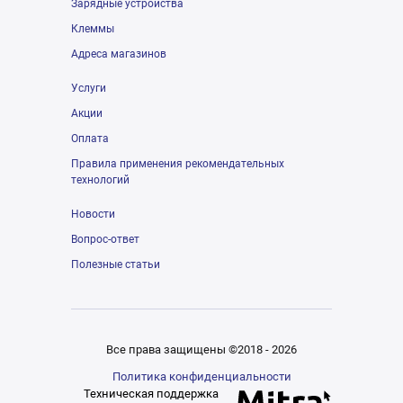
Зарядные устройства
Клеммы
Адреса магазинов
Услуги
Акции
Оплата
Правила применения рекомендательных
технологий
Новости
Вопрос-ответ
Полезные статьи
Все права защищены ©2018 - 2026
Политика конфиденциальности
Техническая поддержка