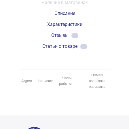
Наличие в магазинах
Описание
Характеристики
Отзывы
-
Статьи о товаре
-
Номер
Часы
Адрес
Наличие
телефона
работы
магазина