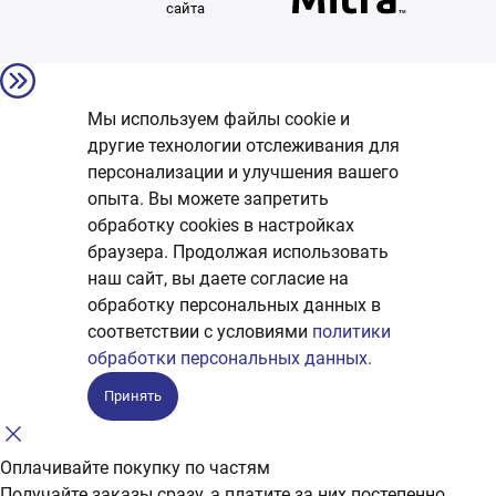
сайта
Мы используем файлы cookie и
другие технологии отслеживания для
персонализации и улучшения вашего
опыта. Вы можете запретить
обработку сookies в настройках
браузера. Продолжая использовать
наш сайт, вы даете согласие на
обработку персональных данных в
соответствии с условиями
политики
обработки персональных данных.
Принять
Оплачивайте покупку по частям
Получайте заказы сразу, а платите за них постепенно.