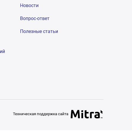
Новости
Вопрос-ответ
Полезные статьи
гий
Техническая поддержка сайта