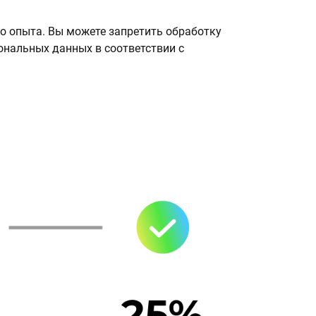
о опыта. Вы можете запретить обработку
сональных данных в соответствии с