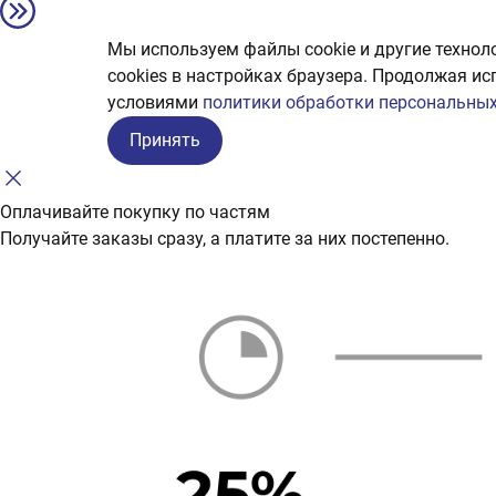
Мы используем файлы cookie и другие технол
сookies в настройках браузера. Продолжая ис
условиями
политики обработки персональных
Принять
Оплачивайте покупку по частям
Получайте заказы сразу, а платите за них постепенно.