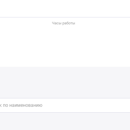
Часы работы