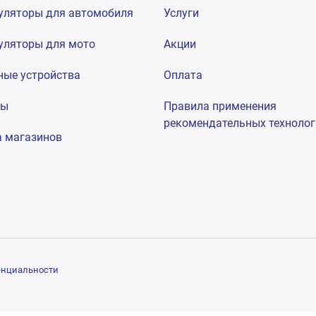
уляторы для автомобиля
Услуги
уляторы для мото
Акции
ные устройства
Оплата
мы
Правила применения
рекомендательных техноло
а магазинов
енциальности