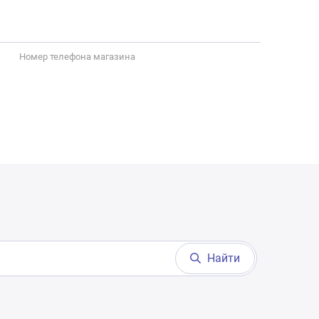
Номер телефона магазина
Найти