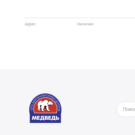
Адрес
Наличие