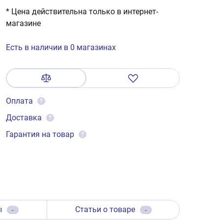
* Цена действительна только в интернет-
магазине
Есть в наличии в 0 магазинах
Оплата
?
Доставка
?
Гарантия на товар
?
ы
Статьи о товаре
-
-