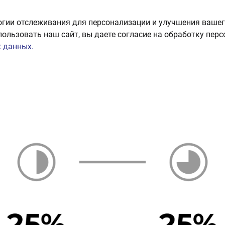
огии отслеживания для персонализации и улучшения вашег
пользовать наш сайт, вы даете согласие на обработку пер
 данных.