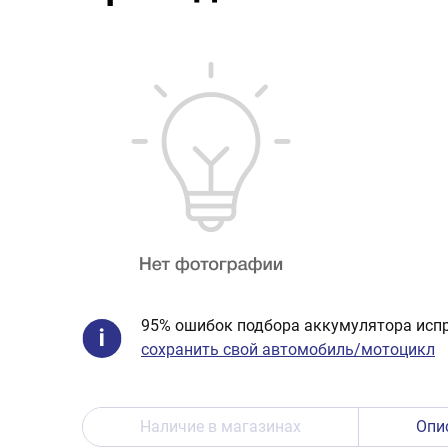
95% ошибок подбора аккумулятора испр
сохранить свой автомобиль/мотоцикл
Наличие в магазинах
Опи