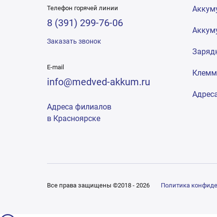
Телефон горячей линии
Аккум
8 (391) 299-76-06
Аккум
Заказать звонок
Заряд
E-mail
Клем
info@medved-akkum.ru
Адрес
Адреса филиалов
в Красноярске
Все права защищены ©2018 - 2026
Политика конфид