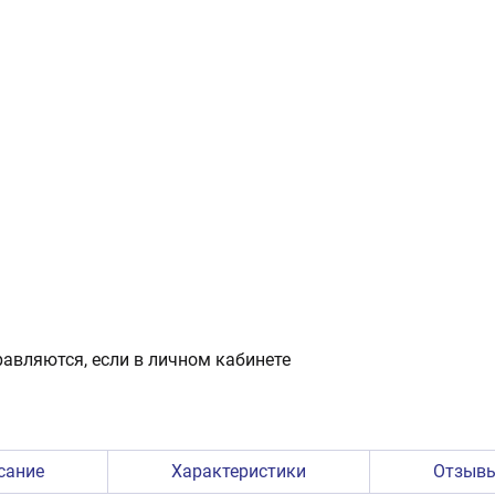
авляются, если в личном кабинете
сание
Характеристики
Отзыв