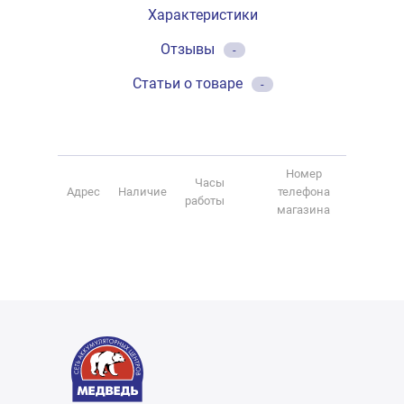
Характеристики
Отзывы
-
Статьи о товаре
-
Номер
Часы
Адрес
Наличие
телефона
работы
магазина