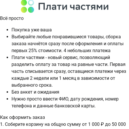
Всё просто
Покупка уже ваша
Выбирайте любые понравившиеся товары, сборка
заказа начнётся сразу после оформления и оплаты
первых 25% стоимости. 4 небольших платежа
Плати частями - новый сервис, позволяющий
разделить оплату за товар на равные части. Первая
часть списывается сразу, оставщиеся платежи через
каждые 2 недели или 1 месяц в зависимости от
выбранного срока.
Без анкет и ожидания
Нужно просто ввести ФИО, дату рождения, номер
телефона и данные банковской карты.
Как оформить заказ
1. Соберите корзину на общую сумму от 1 000 ₽ до 50 000