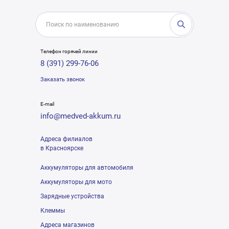
Телефон горячей линии
8 (391) 299-76-06
Заказать звонок
E-mail
info@medved-akkum.ru
Адреса филиалов
в Красноярске
Аккумуляторы для автомобиля
Аккумуляторы для мото
Зарядные устройства
Клеммы
Адреса магазинов