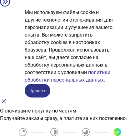
Мы используем файлы cookie и
другие технологии отслеживания для
персонализации и улучшения вашего
опыта. Вы можете запретить
обработку сookies в настройках
браузера. Продолжая использовать
наш сайт, вы даете согласие на
обработку персональных данных в
соответствии с условиями
политики
обработки персональных данных.
Принять
Оплачивайте покупку по частям
Получайте заказы сразу, а платите за них постепенно.