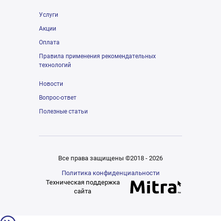
Услуги
Акции
Оплата
Правила применения рекомендательных
технологий
Новости
Вопрос-ответ
Полезные статьи
Все права защищены ©2018 - 2026
Политика конфиденциальности
Техническая поддержка
сайта