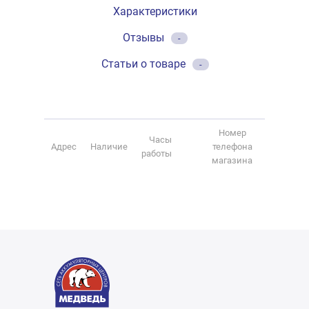
Характеристики
Отзывы
-
Статьи о товаре
-
Номер
Часы
Адрес
Наличие
телефона
работы
магазина