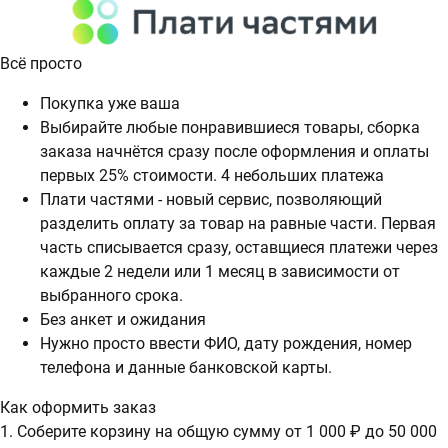
Всё просто
Покупка уже ваша
Выбирайте любые понравившиеся товары, сборка
заказа начнётся сразу после оформления и оплаты
первых 25% стоимости. 4 небольших платежа
Плати частями - новый сервис, позволяющий
разделить оплату за товар на равные части. Первая
часть списывается сразу, оставщиеся платежи через
каждые 2 недели или 1 месяц в зависимости от
выбранного срока.
Без анкет и ожидания
Нужно просто ввести ФИО, дату рождения, номер
телефона и данные банковской карты.
Как оформить заказ
1. Соберите корзину на общую сумму от 1 000 ₽ до 50 000