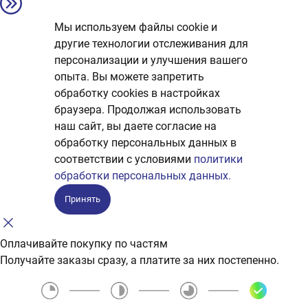
Мы используем файлы cookie и
другие технологии отслеживания для
персонализации и улучшения вашего
опыта. Вы можете запретить
обработку сookies в настройках
браузера. Продолжая использовать
наш сайт, вы даете согласие на
обработку персональных данных в
соответствии с условиями
политики
обработки персональных данных.
Принять
Оплачивайте покупку по частям
Получайте заказы сразу, а платите за них постепенно.