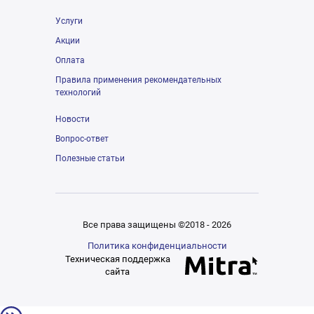
Услуги
Акции
Оплата
Правила применения рекомендательных
технологий
Новости
Вопрос-ответ
Полезные статьи
Все права защищены ©2018 - 2026
Политика конфиденциальности
Техническая поддержка
сайта