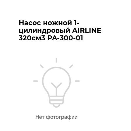
Насос ножной 1-
цилиндровый AIRLINE
320см3 PA-300-01