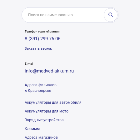
Телефон горячей линии
8 (391) 299-76-06
Заказать звонок
E-mail
info@medved-akkum.ru
Адреса филиалов
в Красноярске
Аккумуляторы для автомобиля
Аккумуляторы для мото
Зарядные устройства
Клеммы
Адреса магазинов