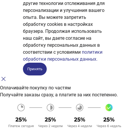
другие технологии отслеживания для
персонализации и улучшения вашего
опыта. Вы можете запретить
обработку сookies в настройках
браузера. Продолжая использовать
наш сайт, вы даете согласие на
обработку персональных данных в
соответствии с условиями
политики
обработки персональных данных.
Принять
Оплачивайте покупку по частям
Получайте заказы сразу, а платите за них постепенно.