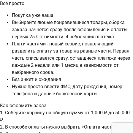
Всё просто
Покупка уже ваша
Выбирайте любые понравившиеся товары, сборка
заказа начнётся сразу после оформления и оплаты
первых 25% стоимости. 4 небольших платежа
Плати частями - новый сервис, позволяющий
разделить оплату за товар на равные части. Первая
часть списывается сразу, оставщиеся платежи через
каждые 2 недели или 1 месяц в зависимости от
выбранного срока.
Без анкет и ожидания
Нужно просто ввести ФИО, дату рождения, номер
телефона и данные банковской карты.
Как оформить заказ
1. Соберите корзину на общую сумму от 1 000 ₽ до 50 000
₽.
2. В способе оплаты нужно выбрать «Оплата частями».