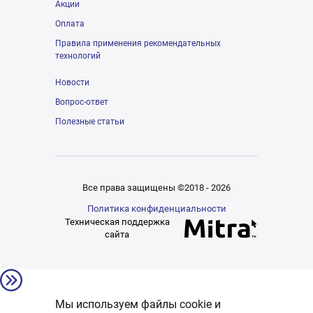
Акции
Оплата
Правила применения рекомендательных
технологий
Новости
Вопрос-ответ
Полезные статьи
Все права защищены ©2018 - 2026
Политика конфиденциальности
Техническая поддержка
сайта
Мы используем файлы cookie и