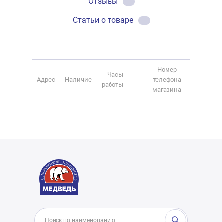
Отзывы
-
Статьи о товаре
-
Номер
Часы
Адрес
Наличие
телефона
работы
магазина