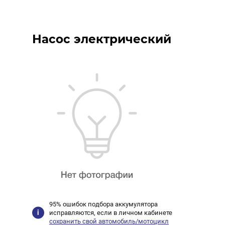
Насос электрический
95% ошибок подбора аккумулятора
исправляются, если в личном кабинете
сохранить свой автомобиль/мотоцикл