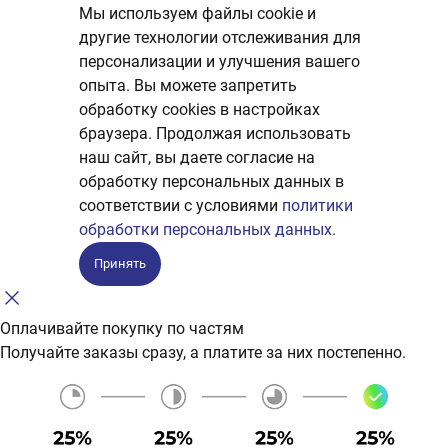
Мы используем файлы cookie и
другие технологии отслеживания для
персонализации и улучшения вашего
опыта. Вы можете запретить
обработку сookies в настройках
браузера. Продолжая использовать
наш сайт, вы даете согласие на
обработку персональных данных в
соответствии с условиями
политики
обработки персональных данных.
Принять
Оплачивайте покупку по частям
Получайте заказы сразу, а платите за них постепенно.