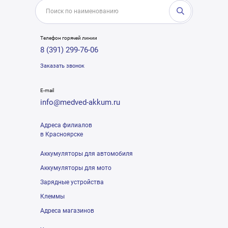
Телефон горячей линии
8 (391) 299-76-06
Заказать звонок
E-mail
info@medved-akkum.ru
Адреса филиалов
в Красноярске
Аккумуляторы для автомобиля
Аккумуляторы для мото
Зарядные устройства
Клеммы
Адреса магазинов