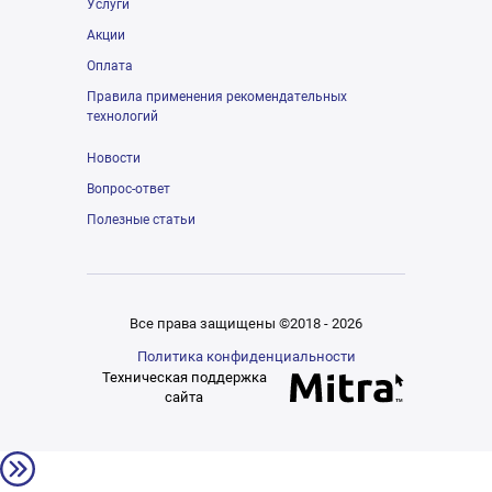
Услуги
Акции
Оплата
Правила применения рекомендательных
технологий
Новости
Вопрос-ответ
Полезные статьи
Все права защищены ©2018 - 2026
Политика конфиденциальности
Техническая поддержка
сайта