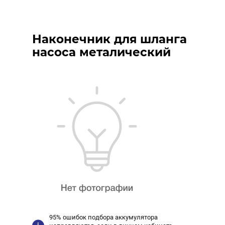
Наконечник для шланга
насоса металический
95% ошибок подбора аккумулятора