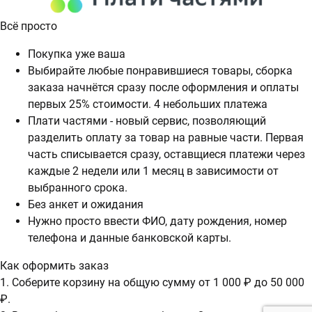
Всё просто
Покупка уже ваша
Выбирайте любые понравившиеся товары, сборка
заказа начнётся сразу после оформления и оплаты
первых 25% стоимости. 4 небольших платежа
Плати частями - новый сервис, позволяющий
разделить оплату за товар на равные части. Первая
часть списывается сразу, оставщиеся платежи через
каждые 2 недели или 1 месяц в зависимости от
выбранного срока.
Без анкет и ожидания
Нужно просто ввести ФИО, дату рождения, номер
телефона и данные банковской карты.
Как оформить заказ
1. Соберите корзину на общую сумму от 1 000 ₽ до 50 000
₽.