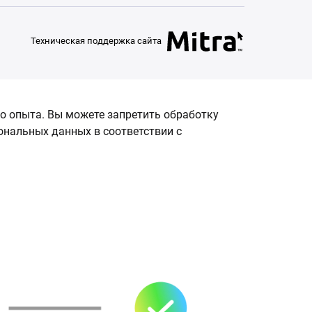
Техническая поддержка сайта
о опыта. Вы можете запретить обработку
сональных данных в соответствии с