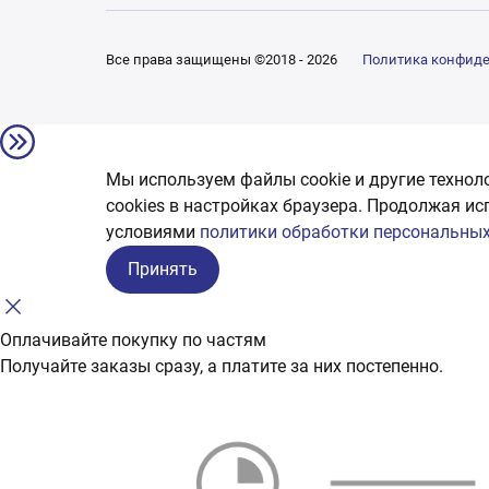
Все права защищены ©2018 - 2026
Политика конфид
Мы используем файлы cookie и другие технол
сookies в настройках браузера. Продолжая ис
условиями
политики обработки персональных
Принять
Оплачивайте покупку по частям
Получайте заказы сразу, а платите за них постепенно.