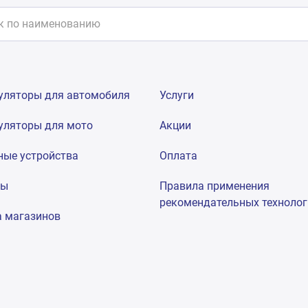
уляторы для автомобиля
Услуги
уляторы для мото
Акции
ные устройства
Оплата
мы
Правила применения
рекомендательных техноло
а магазинов