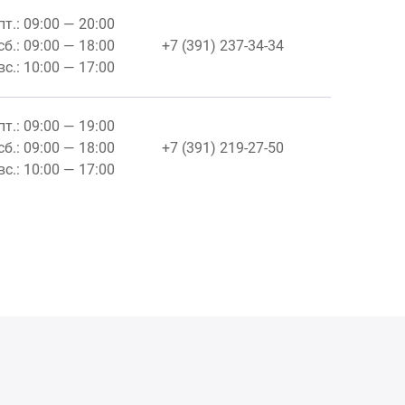
пт.: 09:00 — 20:00
сб.: 09:00 — 18:00
+7 (391) 237-34-34
вс.: 10:00 — 17:00
пт.: 09:00 — 19:00
сб.: 09:00 — 18:00
+7 (391) 219-27-50
вс.: 10:00 — 17:00