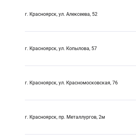
г. Красноярск, ул. Алексеева, 52
г. Красноярск, ул. Копылова, 57
г. Красноярск, ул. Красномосковская, 76
г. Красноярск, пр. Металлургов, 2м