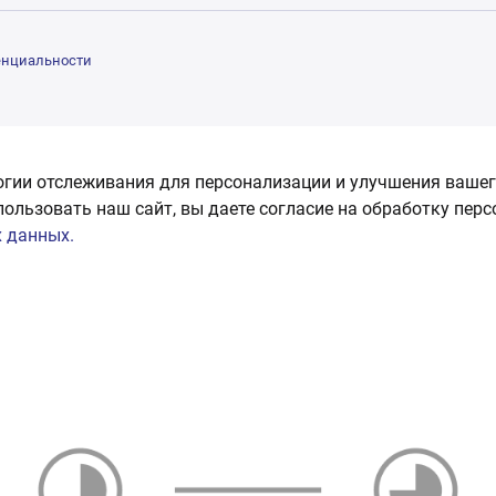
енциальности
огии отслеживания для персонализации и улучшения вашег
пользовать наш сайт, вы даете согласие на обработку пер
 данных.