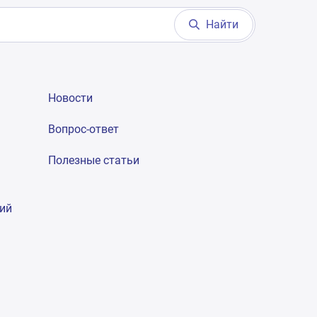
Найти
Новости
Вопрос-ответ
Полезные статьи
гий