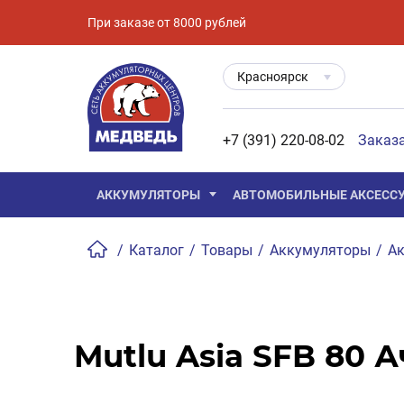
При заказе от 8000 рублей
Красноярск
+7 (391) 220-08-02
Заказ
АККУМУЛЯТОРЫ
АВТОМОБИЛЬНЫЕ АКСЕСС
/
Каталог
/
Товары
/
Аккумуляторы
/
Ак
Mutlu Asia SFB 80 