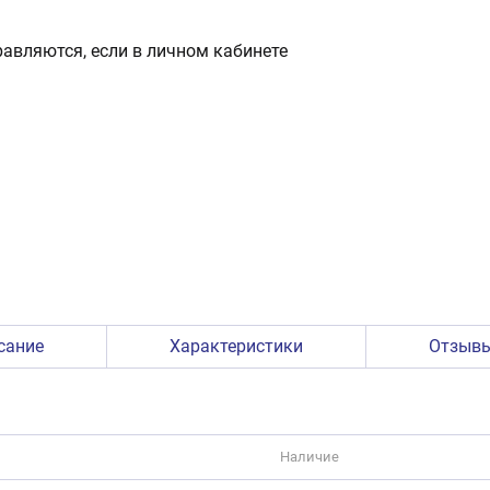
авляются, если в личном кабинете
сание
Характеристики
Отзыв
Наличие