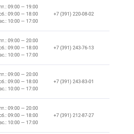
пт.: 09:00 — 19:00
сб.: 09:00 — 18:00
+7 (391) 220-08-02
вс.: 10:00 — 17:00
пт.: 09:00 — 20:00
сб.: 09:00 — 18:00
+7 (391) 243-76-13
вс.: 10:00 — 17:00
пт.: 09:00 — 20:00
сб.: 09:00 — 18:00
+7 (391) 243-83-01
вс.: 10:00 — 17:00
пт.: 09:00 — 20:00
сб.: 09:00 — 18:00
+7 (391) 212-87-27
вс.: 10:00 — 17:00