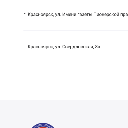
г. Красноярск, ул. Имени газеты Пионерской пра
г. Красноярск, ул. Свердловская, 8а