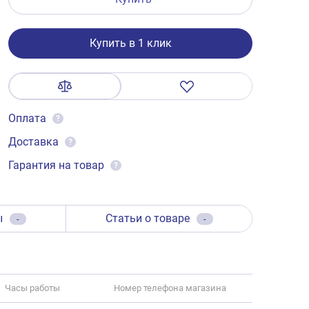
Купить в 1 клик
Оплата
?
Доставка
?
Гарантия на товар
?
ы
Статьи о товаре
-
-
Часы работы
Номер телефона магазина