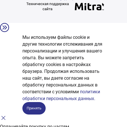
Техническая поддержка
сайта
Мы используем файлы cookie и
другие технологии отслеживания для
персонализации и улучшения вашего
опыта. Вы можете запретить
обработку сookies в настройках
браузера. Продолжая использовать
наш сайт, вы даете согласие на
обработку персональных данных в
соответствии с условиями
политики
обработки персональных данных.
Принять
Оплачивайте покупку по частям