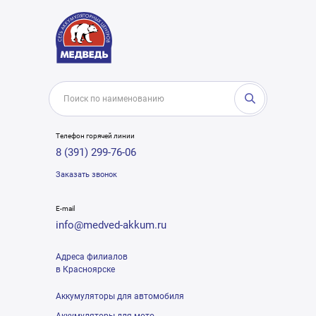
Телефон горячей линии
8 (391) 299-76-06
Заказать звонок
E-mail
info@medved-akkum.ru
Адреса филиалов
в Красноярске
Аккумуляторы для автомобиля