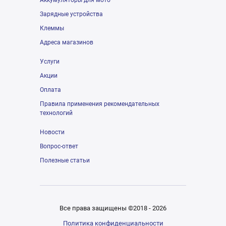
Аккумуляторы для мото
Зарядные устройства
Клеммы
Адреса магазинов
Услуги
Акции
Оплата
Правила применения рекомендательных
технологий
Новости
Вопрос-ответ
Полезные статьи
Все права защищены ©2018 - 2026
Политика конфиденциальности