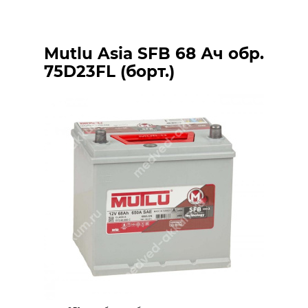
Mutlu Asia SFB 68 Ач обр.
75D23FL (борт.)