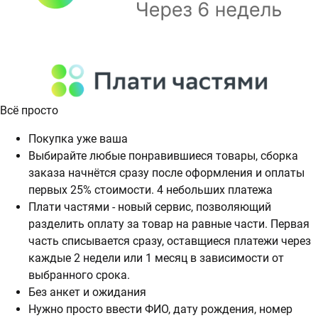
Всё просто
Покупка уже ваша
Выбирайте любые понравившиеся товары, сборка
заказа начнётся сразу после оформления и оплаты
первых 25% стоимости. 4 небольших платежа
Плати частями - новый сервис, позволяющий
разделить оплату за товар на равные части. Первая
часть списывается сразу, оставщиеся платежи через
каждые 2 недели или 1 месяц в зависимости от
выбранного срока.
Без анкет и ожидания
Нужно просто ввести ФИО, дату рождения, номер