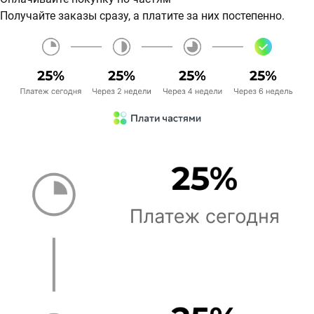
Получайте заказы сразу, а платите за них постепенно.