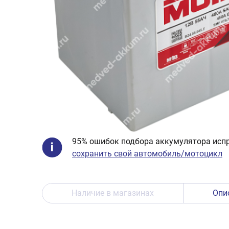
95% ошибок подбора аккумулятора испр
сохранить свой автомобиль/мотоцикл
Наличие в магазинах
Опи