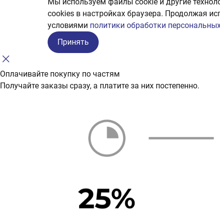
Мы используем файлы cookie и другие технол
сookies в настройках браузера. Продолжая ис
условиями
политики обработки персональных
Принять
Оплачивайте покупку по частям
Получайте заказы сразу, а платите за них постепенно.