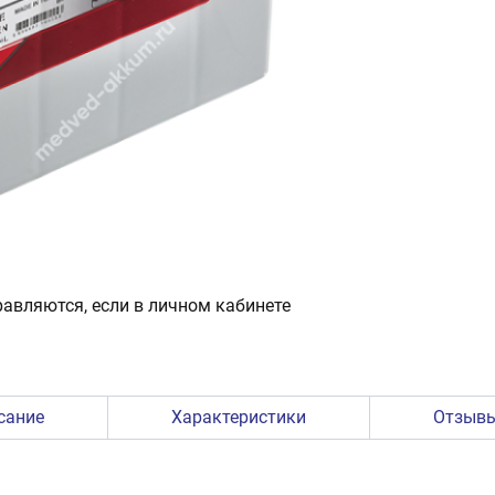
авляются, если в личном кабинете
сание
Характеристики
Отзыв