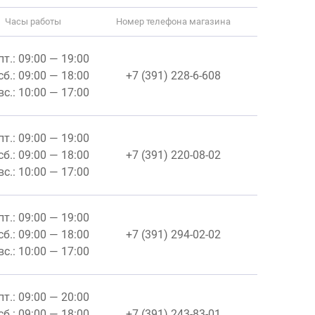
Часы работы
Номер телефона магазина
пт.: 09:00 — 19:00
сб.: 09:00 — 18:00
+7 (391) 228-6-608
вс.: 10:00 — 17:00
пт.: 09:00 — 19:00
сб.: 09:00 — 18:00
+7 (391) 220-08-02
вс.: 10:00 — 17:00
пт.: 09:00 — 19:00
сб.: 09:00 — 18:00
+7 (391) 294-02-02
вс.: 10:00 — 17:00
пт.: 09:00 — 20:00
сб.: 09:00 — 18:00
+7 (391) 243-83-01