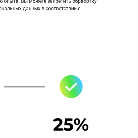
о опыта. Вы можете запретить обработку
сональных данных в соответствии с