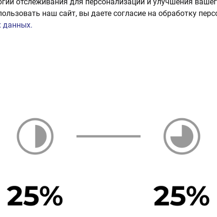
огии отслеживания для персонализации и улучшения вашег
пользовать наш сайт, вы даете согласие на обработку пер
 данных.