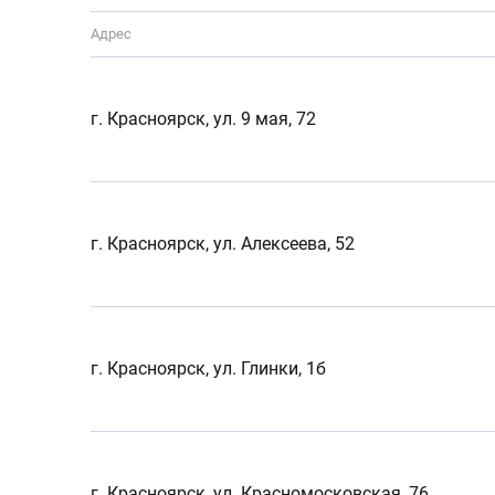
Адрес
г. Красноярск, ул. 9 мая, 72
г. Красноярск, ул. Алексеева, 52
г. Красноярск, ул. Глинки, 1б
г. Красноярск, ул. Красномосковская, 76