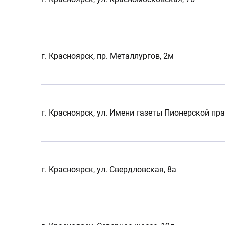
г. Красноярск, пр. Металлургов, 2м
г. Красноярск, ул. Имени газеты Пионерской пра
г. Красноярск, ул. Свердловская, 8а