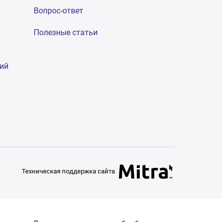
Вопрос-ответ
Полезные статьи
гий
Техническая поддержка сайта