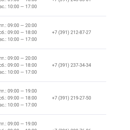
вс.: 10:00 — 17:00
пт.: 09:00 — 20:00
сб.: 09:00 — 18:00
+7 (391) 212-87-27
вс.: 10:00 — 17:00
пт.: 09:00 — 20:00
сб.: 09:00 — 18:00
+7 (391) 237-34-34
вс.: 10:00 — 17:00
пт.: 09:00 — 19:00
сб.: 09:00 — 18:00
+7 (391) 219-27-50
вс.: 10:00 — 17:00
пт.: 09:00 — 19:00