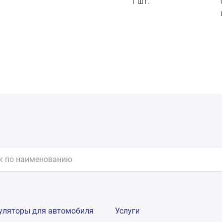
1 шт.
уляторы для автомобиля
Услуги