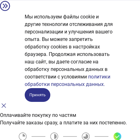
Мы используем файлы cookie и
другие технологии отслеживания для
персонализации и улучшения вашего
опыта. Вы можете запретить
обработку сookies в настройках
браузера. Продолжая использовать
наш сайт, вы даете согласие на
обработку персональных данных в
соответствии с условиями
политики
обработки персональных данных.
Принять
Оплачивайте покупку по частям
Получайте заказы сразу, а платите за них постепенно.