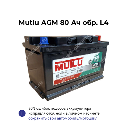
Mutlu AGM 80 Ач обр. L4
95% ошибок подбора аккумулятора
исправляются, если в личном кабинете
сохранить свой автомобиль/мотоцикл