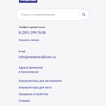
Телефон горячей линии
8 (391) 299-76-06
Заказать звонок
E-mail
info@medved-akkum.ru
Адреса филиалов
в Красноярске
Аккумуляторы для автомобиля
Аккумуляторы для мото
Зарядные устройства
Клеммы