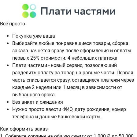
Всё просто
Покупка уже ваша
Выбирайте любые понравившиеся товары, сборка
заказа начнётся сразу после оформления и оплаты
первых 25% стоимости. 4 небольших платежа
Плати частями - новый сервис, позволяющий
разделить оплату за товар на равные части. Первая
часть списывается сразу, оставщиеся платежи через
каждые 2 недели или 1 месяц в зависимости от
выбранного срока.
Без анкет и ожидания
Нужно просто ввести ФИО, дату рождения, номер
телефона и данные банковской карты.
Как оформить заказ
1. Соберите корзину на общую сумму от 1 000 ₽ до 50 000