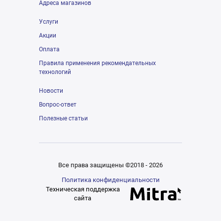
Адреса магазинов
Услуги
Акции
Оплата
Правила применения рекомендательных
технологий
Новости
Вопрос-ответ
Полезные статьи
Все права защищены ©2018 - 2026
Политика конфиденциальности
Техническая поддержка
сайта