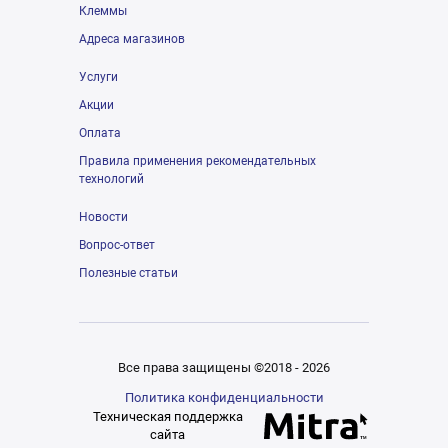
Клеммы
Адреса магазинов
Услуги
Акции
Оплата
Правила применения рекомендательных
технологий
Новости
Вопрос-ответ
Полезные статьи
Все права защищены ©2018 - 2026
Политика конфиденциальности
Техническая поддержка
сайта