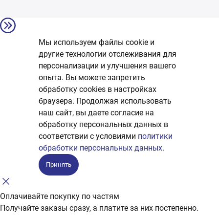
Мы используем файлы cookie и
другие технологии отслеживания для
персонализации и улучшения вашего
опыта. Вы можете запретить
обработку сookies в настройках
браузера. Продолжая использовать
наш сайт, вы даете согласие на
обработку персональных данных в
соответствии с условиями
политики
обработки персональных данных.
Принять
Оплачивайте покупку по частям
Получайте заказы сразу, а платите за них постепенно.