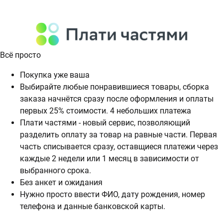
Всё просто
Покупка уже ваша
Выбирайте любые понравившиеся товары, сборка
заказа начнётся сразу после оформления и оплаты
первых 25% стоимости. 4 небольших платежа
Плати частями - новый сервис, позволяющий
разделить оплату за товар на равные части. Первая
часть списывается сразу, оставщиеся платежи через
каждые 2 недели или 1 месяц в зависимости от
выбранного срока.
Без анкет и ожидания
Нужно просто ввести ФИО, дату рождения, номер
телефона и данные банковской карты.