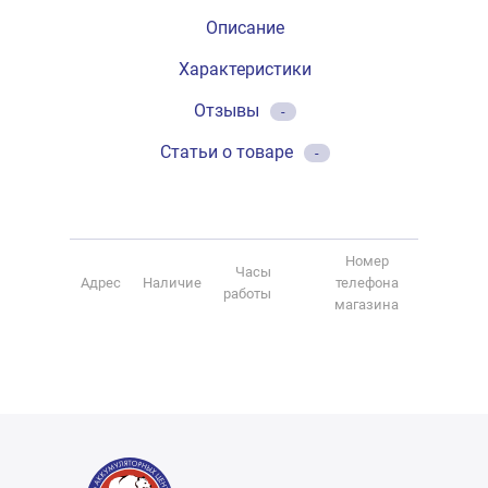
Описание
Характеристики
Отзывы
-
Статьи о товаре
-
Номер
Часы
Адрес
Наличие
телефона
работы
магазина