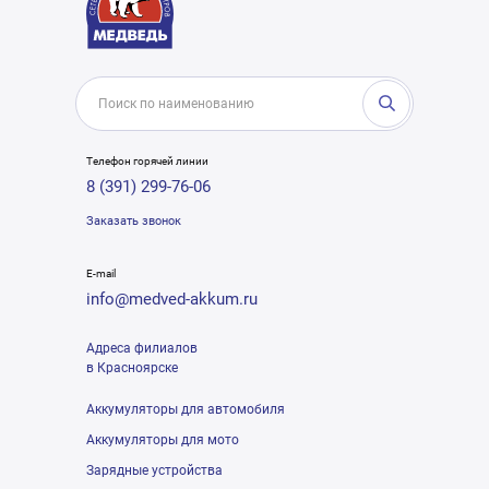
Телефон горячей линии
8 (391) 299-76-06
Заказать звонок
E-mail
info@medved-akkum.ru
Адреса филиалов
в Красноярске
Аккумуляторы для автомобиля
Аккумуляторы для мото
Зарядные устройства