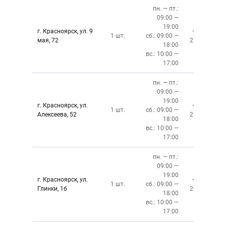
пн. — пт.:
09:00 —
19:00
г. Красноярск, ул. 9
+7 (391)
1 шт.
сб.: 09:00 —
мая, 72
228-6-608
18:00
вс.: 10:00 —
17:00
пн. — пт.:
09:00 —
19:00
г. Красноярск, ул.
+7 (391)
1 шт.
сб.: 09:00 —
Алексеева, 52
220-08-02
18:00
вс.: 10:00 —
17:00
пн. — пт.:
09:00 —
19:00
г. Красноярск, ул.
+7 (391)
1 шт.
сб.: 09:00 —
Глинки, 1б
294-02-02
18:00
вс.: 10:00 —
17:00