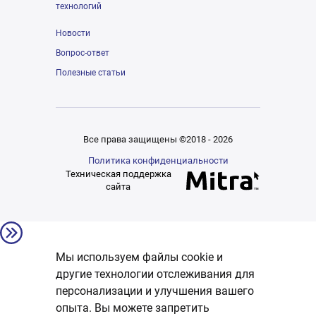
технологий
Новости
Вопрос-ответ
Полезные статьи
Все права защищены ©2018 - 2026
Политика конфиденциальности
Техническая поддержка
сайта
Мы используем файлы cookie и
другие технологии отслеживания для
персонализации и улучшения вашего
опыта. Вы можете запретить