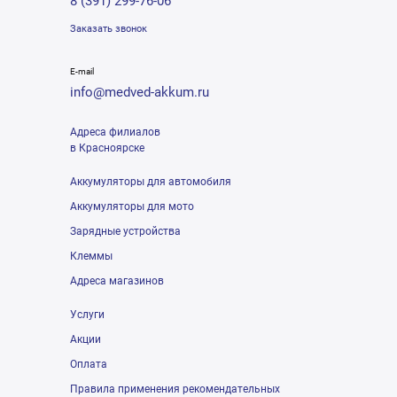
8 (391) 299-76-06
Заказать звонок
E-mail
info@medved-akkum.ru
Адреса филиалов
в Красноярске
Аккумуляторы для автомобиля
Аккумуляторы для мото
Зарядные устройства
Клеммы
Адреса магазинов
Услуги
Акции
Оплата
Правила применения рекомендательных