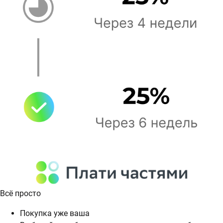
Всё просто
Покупка уже ваша