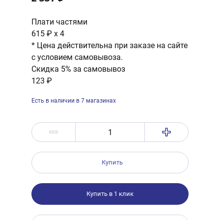
Плати частями
615 ₽
x 4
* Цена действительна при заказе на сайте
с условием самовывоза.
Скидка 5% за самовывоз
123 ₽
Есть в наличии в 7 магазинах
Купить
Купить в 1 клик