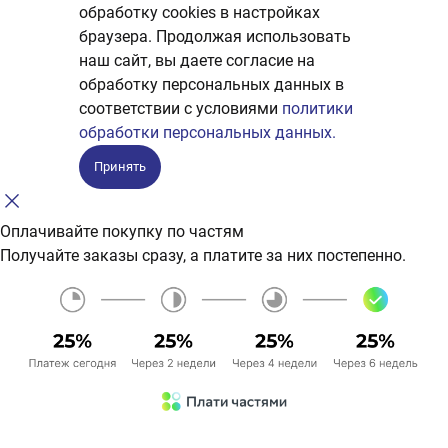
обработку сookies в настройках
браузера. Продолжая использовать
наш сайт, вы даете согласие на
обработку персональных данных в
соответствии с условиями
политики
обработки персональных данных.
Принять
Оплачивайте покупку по частям
Получайте заказы сразу, а платите за них постепенно.