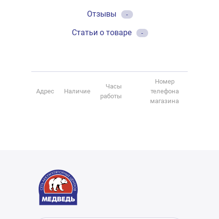
Отзывы
-
Статьи о товаре
-
Номер
Часы
Адрес
Наличие
телефона
работы
магазина