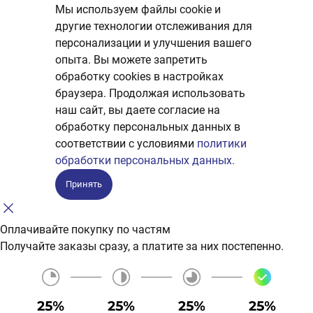
Мы используем файлы cookie и
другие технологии отслеживания для
персонализации и улучшения вашего
опыта. Вы можете запретить
обработку сookies в настройках
браузера. Продолжая использовать
наш сайт, вы даете согласие на
обработку персональных данных в
соответствии с условиями
политики
обработки персональных данных.
Принять
Оплачивайте покупку по частям
Получайте заказы сразу, а платите за них постепенно.