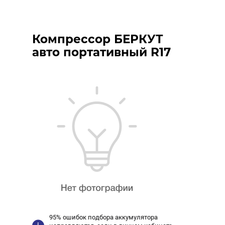
Компрессор БЕРКУТ
авто портативный R17
95% ошибок подбора аккумулятора