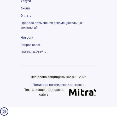
Услуги
Акции
Оплата
Правила применения рекомендательных
технологий
Новости
Вопрос-ответ
Полезные статьи
Все права защищены ©2018 - 2026
Политика конфиденциальности
Техническая поддержка
сайта