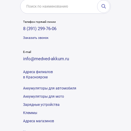
Телефон горячей линии
8 (391) 299-76-06
Заказать звонок
E-mail
info@medved-akkum.ru
Адреса филиалов
в Красноярске
Аккумуляторы для автомобиля
Аккумуляторы для мото
Зарядные устройства
Клеммы
Адреса магазинов