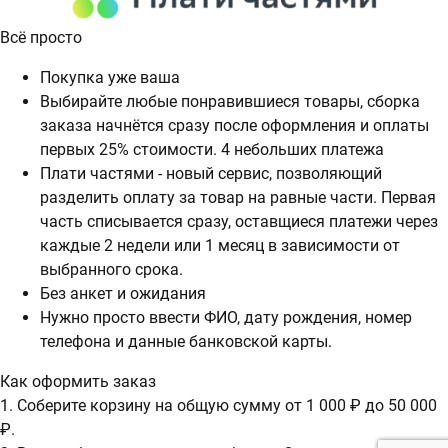
Всё просто
Покупка уже ваша
Выбирайте любые понравившиеся товары, сборка
заказа начнётся сразу после оформления и оплаты
первых 25% стоимости. 4 небольших платежа
Плати частями - новый сервис, позволяющий
разделить оплату за товар на равные части. Первая
часть списывается сразу, оставщиеся платежи через
каждые 2 недели или 1 месяц в зависимости от
выбранного срока.
Без анкет и ожидания
Нужно просто ввести ФИО, дату рождения, номер
телефона и данные банковской карты.
Как оформить заказ
1. Соберите корзину на общую сумму от 1 000 ₽ до 50 000
₽.