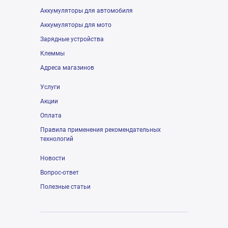
Аккумуляторы для автомобиля
Аккумуляторы для мото
Зарядные устройства
Клеммы
Адреса магазинов
Услуги
Акции
Оплата
Правила применения рекомендательных
технологий
Новости
Вопрос-ответ
Полезные статьи