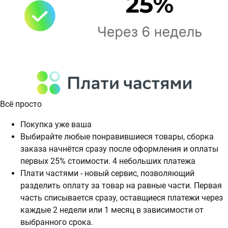
Всё просто
Покупка уже ваша
Выбирайте любые понравившиеся товары, сборка
заказа начнётся сразу после оформления и оплаты
первых 25% стоимости. 4 небольших платежа
Плати частями - новый сервис, позволяющий
разделить оплату за товар на равные части. Первая
часть списывается сразу, оставщиеся платежи через
каждые 2 недели или 1 месяц в зависимости от
выбранного срока.