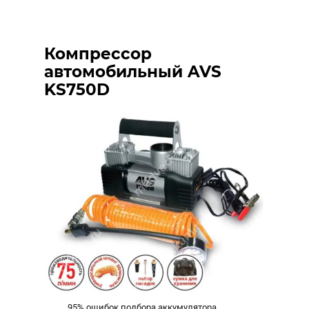
Компрессор
автомобильный AVS
KS750D
95% ошибок подбора аккумулятора