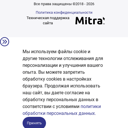
Все права защищены ©2018 - 2026
Политика конфиденциальности
Техническая поддержка
сайта
Мы используем файлы cookie и
другие технологии отслеживания для
персонализации и улучшения вашего
опыта. Вы можете запретить
обработку сookies в настройках
браузера. Продолжая использовать
наш сайт, вы даете согласие на
обработку персональных данных в
соответствии с условиями
политики
обработки персональных данных.
Принять