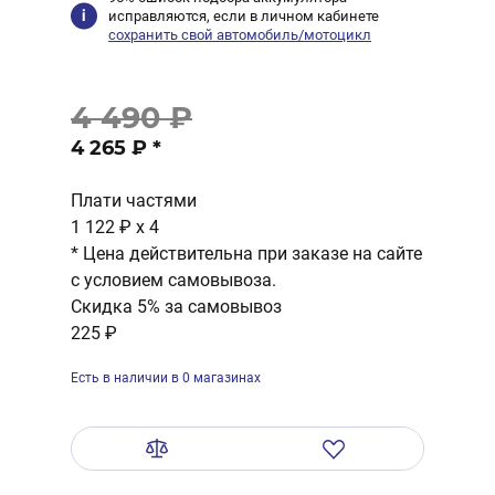
исправляются, если в личном кабинете
сохранить свой автомобиль/мотоцикл
4 490 ₽
4 265 ₽
*
Плати частями
1 122 ₽
x 4
* Цена действительна при заказе на сайте
с условием самовывоза.
Скидка 5% за самовывоз
225 ₽
Есть в наличии в 0 магазинах