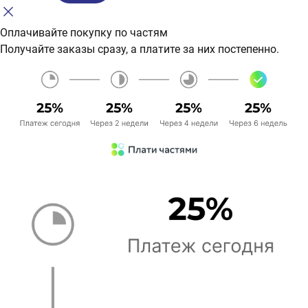
Оплачивайте покупку по частям
Получайте заказы сразу, а платите за них постепенно.