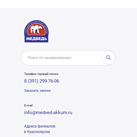
Телефон горячей линии
8 (391) 299-76-06
Заказать звонок
E-mail
info@medved-akkum.ru
Адреса филиалов
в Красноярске