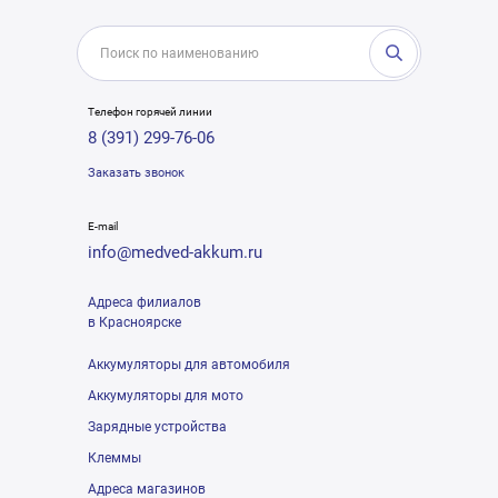
Телефон горячей линии
8 (391) 299-76-06
Заказать звонок
E-mail
info@medved-akkum.ru
Адреса филиалов
в Красноярске
Аккумуляторы для автомобиля
Аккумуляторы для мото
Зарядные устройства
Клеммы
Адреса магазинов