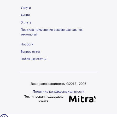
Услуги
Акции
Оплата
Правила применения рекомендательных
технологий
Новости
Вопрос-ответ
Полезные статьи
Все права защищены ©2018 - 2026
Политика конфиденциальности
Техническая поддержка
сайта