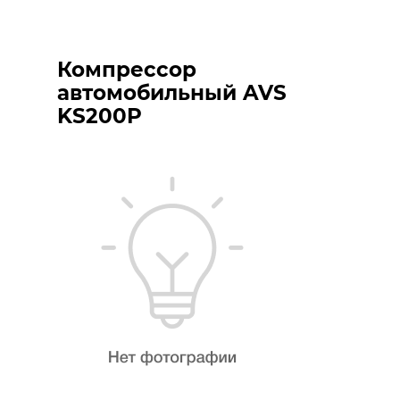
Компрессор
автомобильный AVS
KS200P