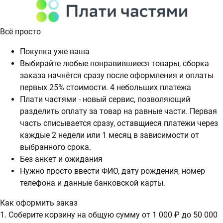
Всё просто
Покупка уже ваша
Выбирайте любые понравившиеся товары, сборка
заказа начнётся сразу после оформления и оплаты
первых 25% стоимости. 4 небольших платежа
Плати частями - новый сервис, позволяющий
разделить оплату за товар на равные части. Первая
часть списывается сразу, оставщиеся платежи через
каждые 2 недели или 1 месяц в зависимости от
выбранного срока.
Без анкет и ожидания
Нужно просто ввести ФИО, дату рождения, номер
телефона и данные банковской карты.
Как оформить заказ
1. Соберите корзину на общую сумму от 1 000 ₽ до 50 000