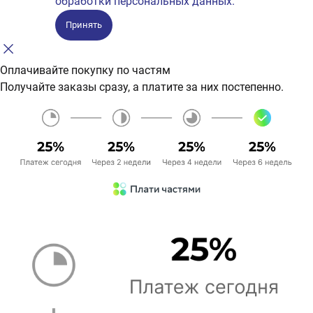
обработки персональных данных.
Принять
Оплачивайте покупку по частям
Получайте заказы сразу, а платите за них постепенно.