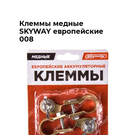
Клеммы медные
SKYWAY европейские
008