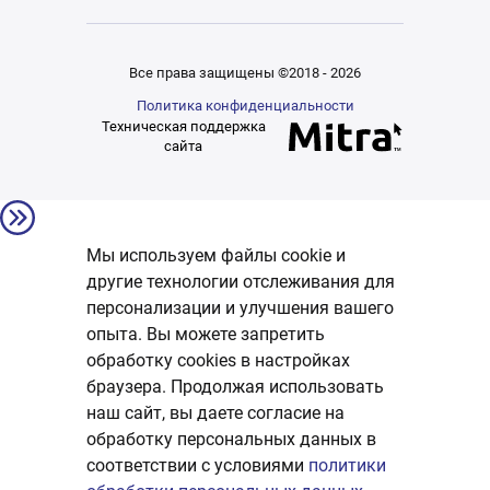
Все права защищены ©2018 - 2026
Политика конфиденциальности
Техническая поддержка
сайта
Мы используем файлы cookie и
другие технологии отслеживания для
персонализации и улучшения вашего
опыта. Вы можете запретить
обработку сookies в настройках
браузера. Продолжая использовать
наш сайт, вы даете согласие на
обработку персональных данных в
соответствии с условиями
политики