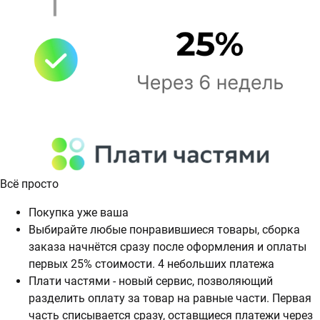
Всё просто
Покупка уже ваша
Выбирайте любые понравившиеся товары, сборка
заказа начнётся сразу после оформления и оплаты
первых 25% стоимости. 4 небольших платежа
Плати частями - новый сервис, позволяющий
разделить оплату за товар на равные части. Первая
часть списывается сразу, оставщиеся платежи через