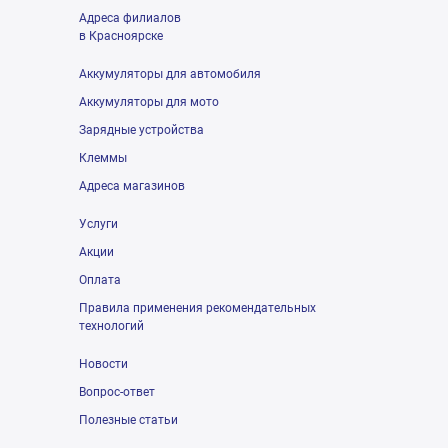
Адреса филиалов
в Красноярске
Аккумуляторы для автомобиля
Аккумуляторы для мото
Зарядные устройства
Клеммы
Адреса магазинов
Услуги
Акции
Оплата
Правила применения рекомендательных
технологий
Новости
Вопрос-ответ
Полезные статьи