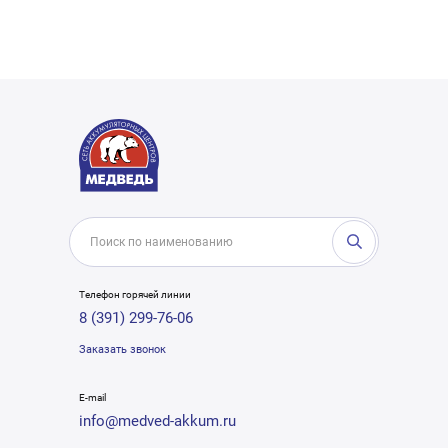
Телефон горячей линии
8 (391) 299-76-06
Заказать звонок
E-mail
info@medved-akkum.ru