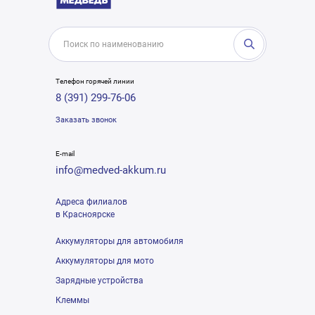
Телефон горячей линии
8 (391) 299-76-06
Заказать звонок
E-mail
info@medved-akkum.ru
Адреса филиалов
в Красноярске
Аккумуляторы для автомобиля
Аккумуляторы для мото
Зарядные устройства
Клеммы