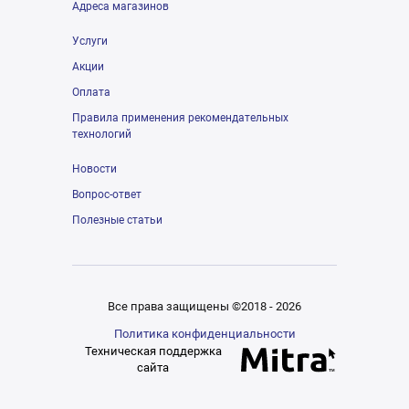
Адреса магазинов
Услуги
Акции
Оплата
Правила применения рекомендательных
технологий
Новости
Вопрос-ответ
Полезные статьи
Все права защищены ©2018 - 2026
Политика конфиденциальности
Техническая поддержка
сайта