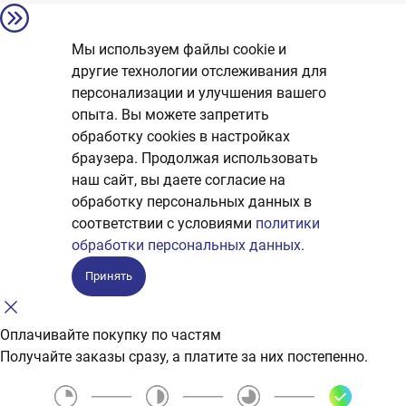
Мы используем файлы cookie и
другие технологии отслеживания для
персонализации и улучшения вашего
опыта. Вы можете запретить
обработку сookies в настройках
браузера. Продолжая использовать
наш сайт, вы даете согласие на
обработку персональных данных в
соответствии с условиями
политики
обработки персональных данных.
Принять
Оплачивайте покупку по частям
Получайте заказы сразу, а платите за них постепенно.