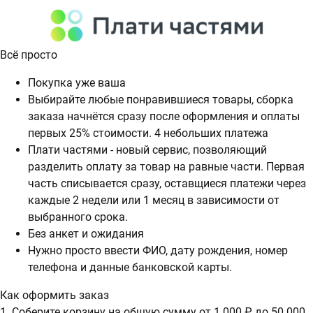
Всё просто
Покупка уже ваша
Выбирайте любые понравившиеся товары, сборка
заказа начнётся сразу после оформления и оплаты
первых 25% стоимости. 4 небольших платежа
Плати частями - новый сервис, позволяющий
разделить оплату за товар на равные части. Первая
часть списывается сразу, оставщиеся платежи через
каждые 2 недели или 1 месяц в зависимости от
выбранного срока.
Без анкет и ожидания
Нужно просто ввести ФИО, дату рождения, номер
телефона и данные банковской карты.
Как оформить заказ
1. Соберите корзину на общую сумму от 1 000 ₽ до 50 000