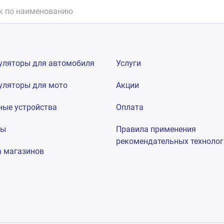
уляторы для автомобиля
Услуги
уляторы для мото
Акции
ные устройства
Оплата
мы
Правила применения
рекомендательных техноло
а магазинов