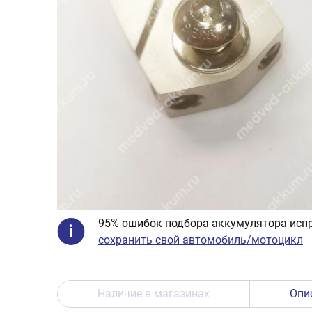
95% ошибок подбора аккумулятора испр
сохранить свой автомобиль/мотоцикл
Наличие в магазинах
Опи