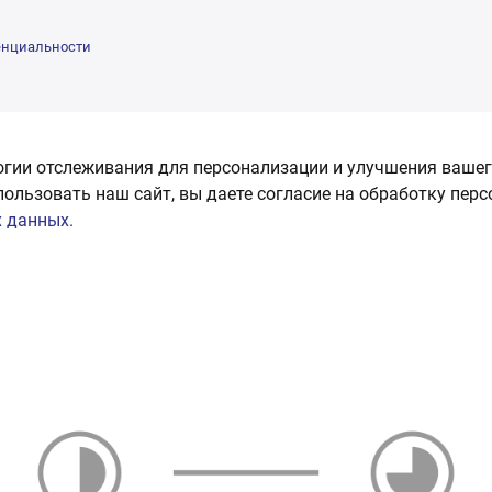
енциальности
огии отслеживания для персонализации и улучшения вашег
пользовать наш сайт, вы даете согласие на обработку пер
 данных.