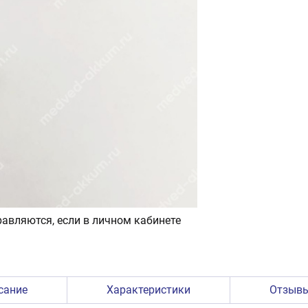
авляются, если в личном кабинете
сание
Характеристики
Отзыв