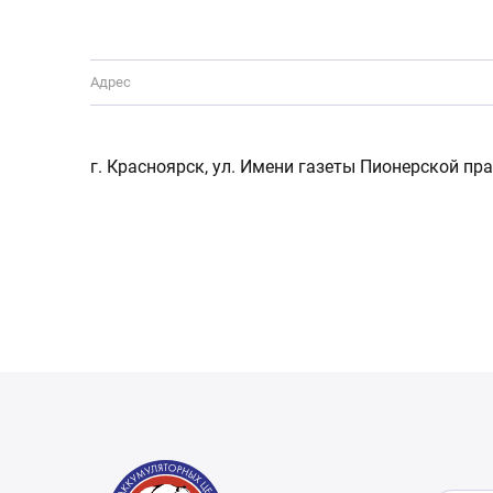
Адрес
г. Красноярск, ул. Имени газеты Пионерской пра