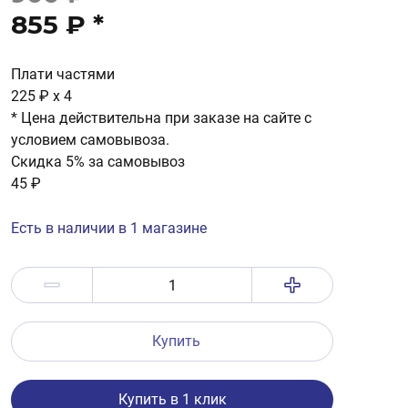
855 ₽
*
Плати частями
225 ₽
x 4
* Цена действительна при заказе на сайте с
условием самовывоза.
Скидка 5% за самовывоз
45 ₽
Есть в наличии в 1 магазине
Купить
Купить в 1 клик