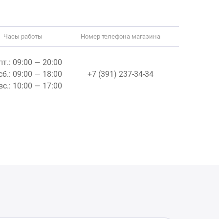
Часы работы
Номер телефона магазина
пт.: 09:00 — 20:00
сб.: 09:00 — 18:00
+7 (391) 237-34-34
вс.: 10:00 — 17:00