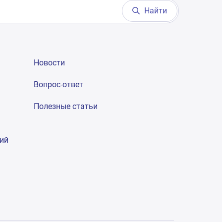
Найти
Новости
Вопрос-ответ
Полезные статьи
гий