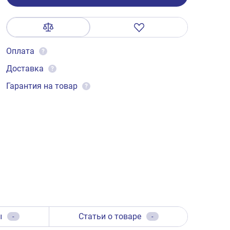
Оплата
?
Доставка
?
Гарантия на товар
?
ы
Статьи о товаре
-
-