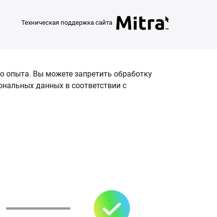
Техническая поддержка сайта
о опыта. Вы можете запретить обработку
сональных данных в соответствии с