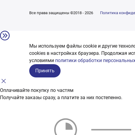
Все права защищены ©2018 - 2026
Политика конфид
Мы используем файлы cookie и другие технол
сookies в настройках браузера. Продолжая ис
условиями
политики обработки персональных
Принять
Оплачивайте покупку по частям
Получайте заказы сразу, а платите за них постепенно.