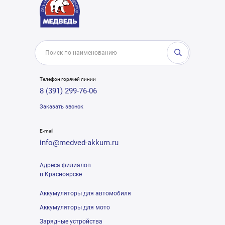
Телефон горячей линии
8 (391) 299-76-06
Заказать звонок
E-mail
info@medved-akkum.ru
Адреса филиалов
в Красноярске
Аккумуляторы для автомобиля
Аккумуляторы для мото
Зарядные устройства