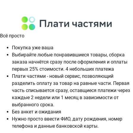
Всё просто
Покупка уже ваша
Выбирайте любые понравившиеся товары, сборка
заказа начнётся сразу после оформления и оплаты
первых 25% стоимости. 4 небольших платежа
Плати частями - новый сервис, позволяющий
разделить оплату за товар на равные части. Первая
часть списывается сразу, оставщиеся платежи через
каждые 2 недели или 1 месяц в зависимости от
выбранного срока.
Без анкет и ожидания
Нужно просто ввести ФИО, дату рождения, номер
телефона и данные банковской карты.