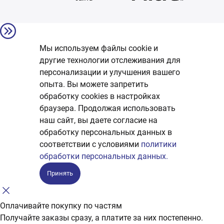
Мы используем файлы cookie и
другие технологии отслеживания для
персонализации и улучшения вашего
опыта. Вы можете запретить
обработку сookies в настройках
браузера. Продолжая использовать
наш сайт, вы даете согласие на
обработку персональных данных в
соответствии с условиями
политики
обработки персональных данных.
Принять
Оплачивайте покупку по частям
Получайте заказы сразу, а платите за них постепенно.