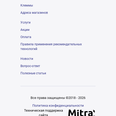
Клеммы
Адреса магазинов
Услуги
Акции
Оплата
Правила применения рекомендательных
технологий
Новости
Вопрос-ответ
Полезные статьи
Все права защищены ©2018 - 2026
Политика конфиденциальности
Техническая поддержка
сайта