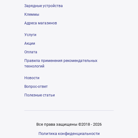
Зарядные устройства
Клеммы
Адреса магазинов
Услуги
Акции
Оплата
Правила применения рекомендательных
технологий
Новости
Вопрос-ответ
Полезные статьи
Все права защищены ©2018 - 2026
Политика конфиденциальности