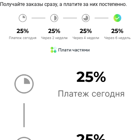
Получайте заказы сразу, а платите за них постепенно.