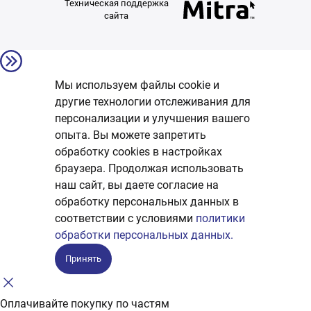
Техническая поддержка
сайта
Мы используем файлы cookie и
другие технологии отслеживания для
персонализации и улучшения вашего
опыта. Вы можете запретить
обработку сookies в настройках
браузера. Продолжая использовать
наш сайт, вы даете согласие на
обработку персональных данных в
соответствии с условиями
политики
обработки персональных данных.
Принять
Оплачивайте покупку по частям