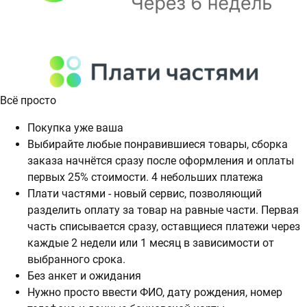
Всё просто
Покупка уже ваша
Выбирайте любые понравившиеся товары, сборка
заказа начнётся сразу после оформления и оплаты
первых 25% стоимости. 4 небольших платежа
Плати частями - новый сервис, позволяющий
разделить оплату за товар на равные части. Первая
часть списывается сразу, оставщиеся платежи через
каждые 2 недели или 1 месяц в зависимости от
выбранного срока.
Без анкет и ожидания
Нужно просто ввести ФИО, дату рождения, номер