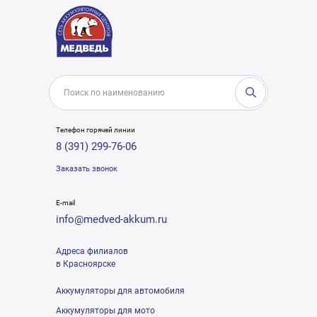
Телефон горячей линии
8 (391) 299-76-06
Заказать звонок
E-mail
info@medved-akkum.ru
Адреса филиалов
в Красноярске
Аккумуляторы для автомобиля
Аккумуляторы для мото