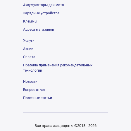
Аккумуляторы для мото
Зарядные устройства
Клеммы
Адреса магазинов
Услуги
Акции
Оплата
Правила применения рекомендательных
технологий
Новости
Вопрос-ответ
Полезные статьи
Все права защищены ©2018 - 2026