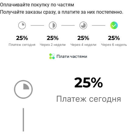
Оплачивайте покупку по частям
Получайте заказы сразу, а платите за них постепенно.