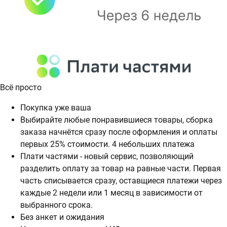
Всё просто
Покупка уже ваша
Выбирайте любые понравившиеся товары, сборка
заказа начнётся сразу после оформления и оплаты
первых 25% стоимости. 4 небольших платежа
Плати частями - новый сервис, позволяющий
разделить оплату за товар на равные части. Первая
часть списывается сразу, оставщиеся платежи через
каждые 2 недели или 1 месяц в зависимости от
выбранного срока.
Без анкет и ожидания