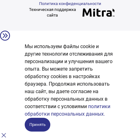
Политика конфиденциальности
Техническая поддержка
сайта
Мы используем файлы cookie и
другие технологии отслеживания для
персонализации и улучшения вашего
опыта. Вы можете запретить
обработку сookies в настройках
браузера. Продолжая использовать
наш сайт, вы даете согласие на
обработку персональных данных в
соответствии с условиями
политики
обработки персональных данных.
Принять