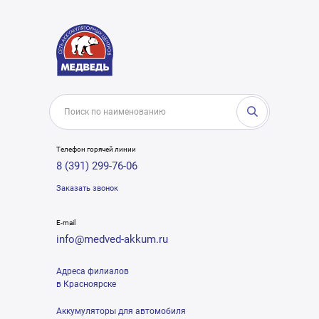
Телефон горячей линии
8 (391) 299-76-06
Заказать звонок
E-mail
info@medved-akkum.ru
Адреса филиалов
в Красноярске
Аккумуляторы для автомобиля