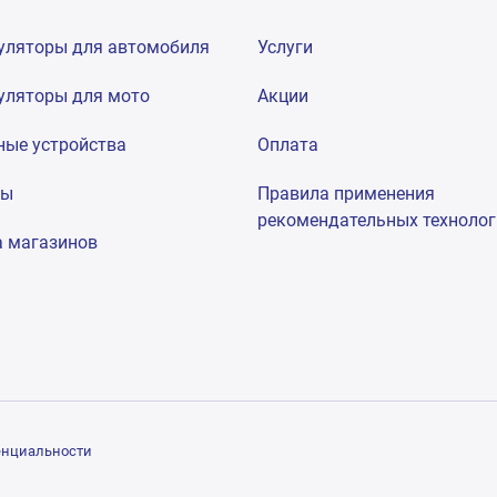
уляторы для автомобиля
Услуги
уляторы для мото
Акции
ные устройства
Оплата
мы
Правила применения
рекомендательных техноло
а магазинов
енциальности