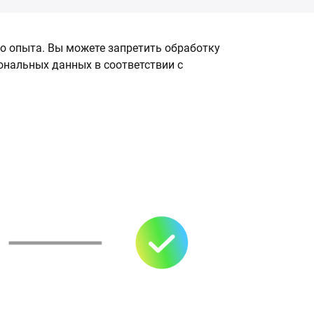
о опыта. Вы можете запретить обработку
сональных данных в соответствии с