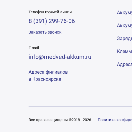
Телефон горячей линии
Аккум
8 (391) 299-76-06
Аккум
Заказать звонок
Заряд
E-mail
Клем
info@medved-akkum.ru
Адрес
Адреса филиалов
в Красноярске
Все права защищены ©2018 - 2026
Политика конфид