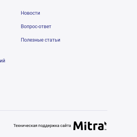
Новости
Вопрос-ответ
Полезные статьи
гий
Техническая поддержка сайта