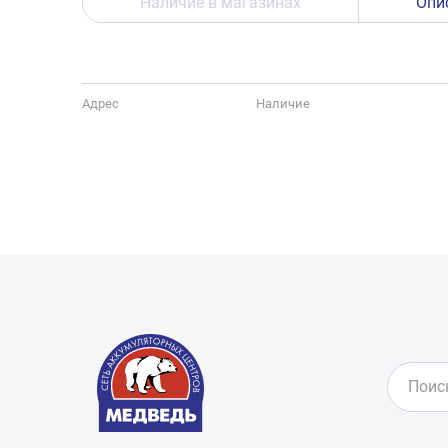
Наличие в магазинах
Опи
Адрес
Наличие