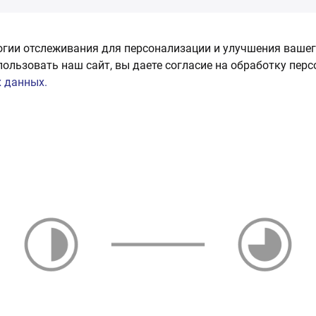
огии отслеживания для персонализации и улучшения вашег
пользовать наш сайт, вы даете согласие на обработку пер
 данных.