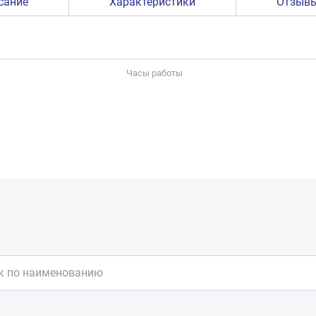
сание
Характеристики
Отзыв
Часы работы