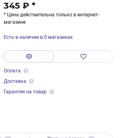
345 ₽
*
* Цена действительна только в интернет-
магазине
Есть в наличии в 0 магазинах
Оплата
?
Доставка
?
Гарантия на товар
?