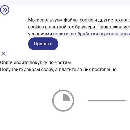
Мы используем файлы cookie и другие технол
сookies в настройках браузера. Продолжая ис
условиями
политики обработки персональных
Принять
Оплачивайте покупку по частям
Получайте заказы сразу, а платите за них постепенно.