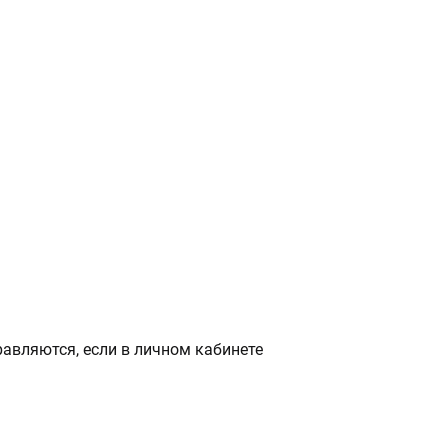
авляются, если в личном кабинете