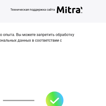
Техническая поддержка сайта
о опыта. Вы можете запретить обработку
сональных данных в соответствии с