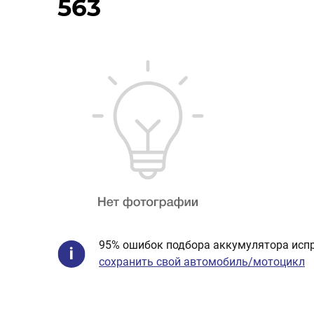
563
95% ошибок подбора аккумулятора испр
сохранить свой автомобиль/мотоцикл