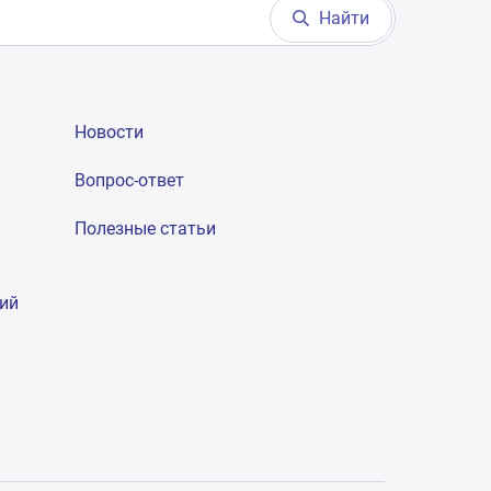
Найти
Новости
Вопрос-ответ
Полезные статьи
гий