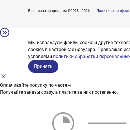
Все права защищены ©2018 - 2026
Политика конфид
Мы используем файлы cookie и другие технол
сookies в настройках браузера. Продолжая ис
условиями
политики обработки персональных
Принять
Оплачивайте покупку по частям
Получайте заказы сразу, а платите за них постепенно.