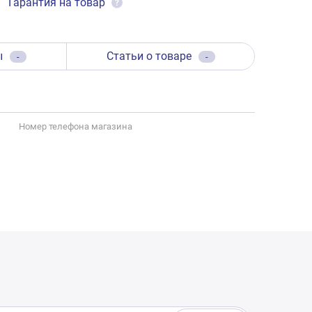
Гарантия на товар
?
ы
Статьи о товаре
-
-
Номер телефона магазина