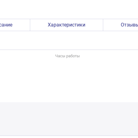
сание
Характеристики
Отзыв
Часы работы