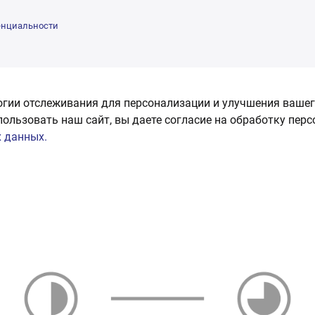
енциальности
огии отслеживания для персонализации и улучшения вашег
пользовать наш сайт, вы даете согласие на обработку пер
 данных.