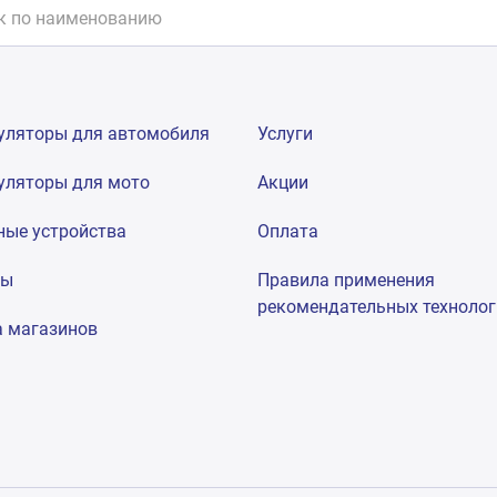
уляторы для автомобиля
Услуги
уляторы для мото
Акции
ные устройства
Оплата
мы
Правила применения
рекомендательных техноло
а магазинов