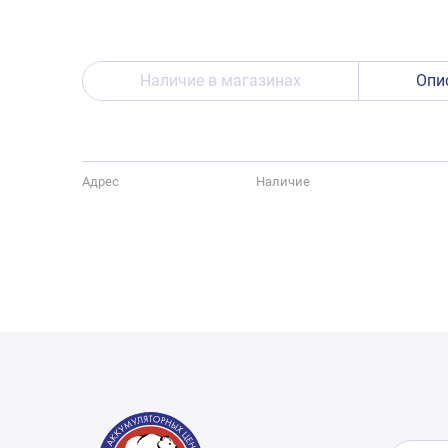
Наличие в магазинах
Опи
Адрес
Наличие