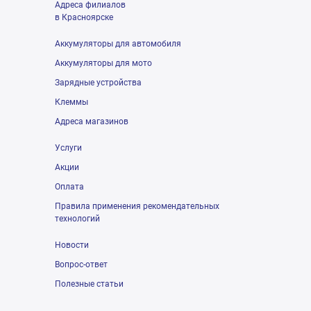
Адреса филиалов
в Красноярске
Аккумуляторы для автомобиля
Аккумуляторы для мото
Зарядные устройства
Клеммы
Адреса магазинов
Услуги
Акции
Оплата
Правила применения рекомендательных
технологий
Новости
Вопрос-ответ
Полезные статьи