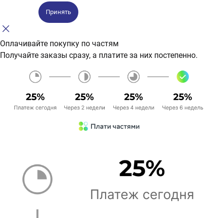
Принять
Оплачивайте покупку по частям
Получайте заказы сразу, а платите за них постепенно.