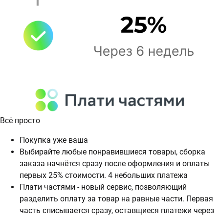
Всё просто
Покупка уже ваша
Выбирайте любые понравившиеся товары, сборка
заказа начнётся сразу после оформления и оплаты
первых 25% стоимости. 4 небольших платежа
Плати частями - новый сервис, позволяющий
разделить оплату за товар на равные части. Первая
часть списывается сразу, оставщиеся платежи через