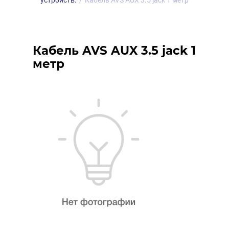
устройств.
/
Кабель AVS AUX 3.5 jack 1 метр
Кабель AVS AUX 3.5 jack 1
метр