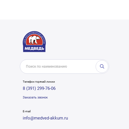
Телефон горячей линии
8 (391) 299-76-06
Заказать звонок
E-mail
info@medved-akkum.ru