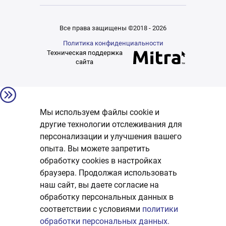
Все права защищены ©2018 - 2026
Политика конфиденциальности
Техническая поддержка
сайта
Мы используем файлы cookie и
другие технологии отслеживания для
персонализации и улучшения вашего
опыта. Вы можете запретить
обработку сookies в настройках
браузера. Продолжая использовать
наш сайт, вы даете согласие на
обработку персональных данных в
соответствии с условиями
политики
обработки персональных данных.