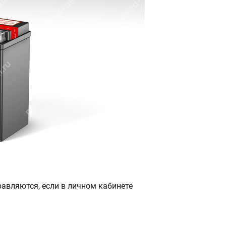
авляются, если в личном кабинете