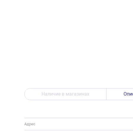
Наличие в магазинах
Опи
Адрес