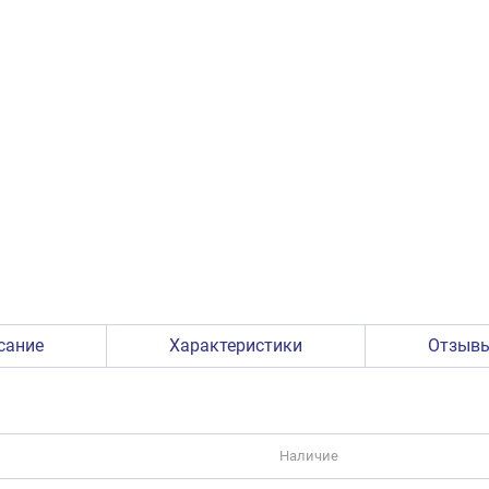
сание
Характеристики
Отзыв
Наличие