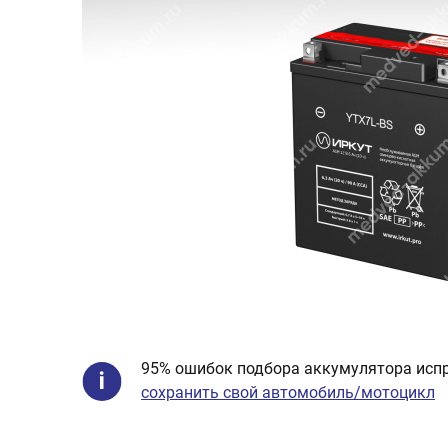
95% ошибок подбора аккумулятора испр
сохранить свой автомобиль/мотоцикл