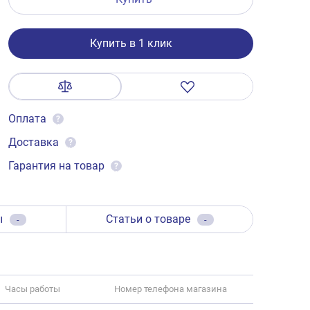
Купить в 1 клик
Оплата
?
Доставка
?
Гарантия на товар
?
ы
Статьи о товаре
-
-
Часы работы
Номер телефона магазина