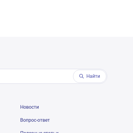
Найти
Новости
Вопрос-ответ