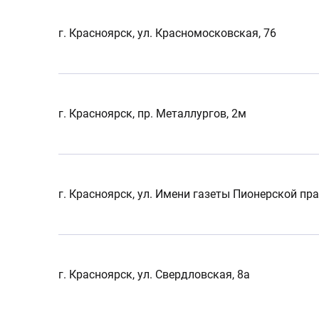
г. Красноярск, ул. Красномосковская, 76
г. Красноярск, пр. Металлургов, 2м
г. Красноярск, ул. Имени газеты Пионерской пра
г. Красноярск, ул. Свердловская, 8а