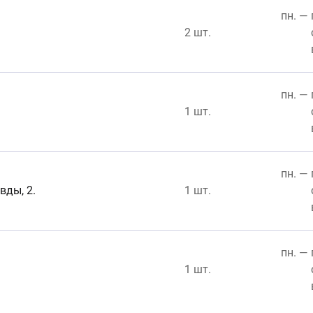
пн. — 
2 шт.
пн. — 
1 шт.
пн. — 
вды, 2.
1 шт.
пн. — 
1 шт.