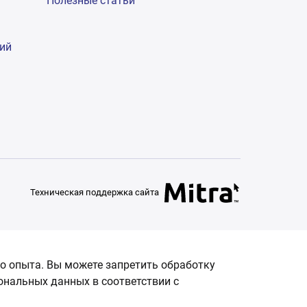
Полезные статьи
гий
Техническая поддержка сайта
о опыта. Вы можете запретить обработку
сональных данных в соответствии с