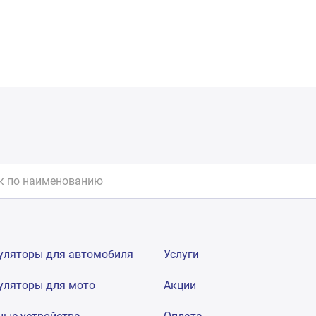
уляторы для автомобиля
Услуги
уляторы для мото
Акции