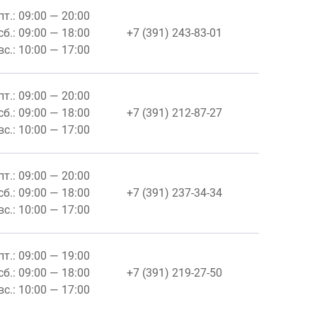
пт.: 09:00 — 20:00
сб.: 09:00 — 18:00
+7 (391) 243-83-01
вс.: 10:00 — 17:00
пт.: 09:00 — 20:00
сб.: 09:00 — 18:00
+7 (391) 212-87-27
вс.: 10:00 — 17:00
пт.: 09:00 — 20:00
сб.: 09:00 — 18:00
+7 (391) 237-34-34
вс.: 10:00 — 17:00
пт.: 09:00 — 19:00
сб.: 09:00 — 18:00
+7 (391) 219-27-50
вс.: 10:00 — 17:00