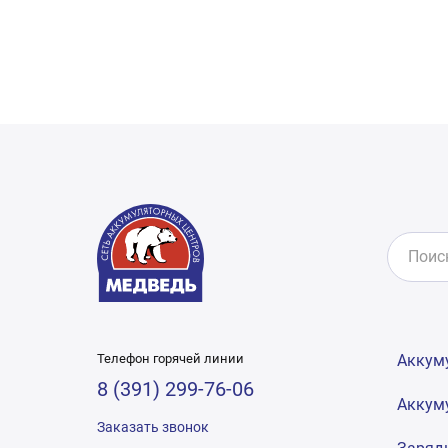
Телефон горячей линии
Аккум
8 (391) 299-76-06
Аккум
Заказать звонок