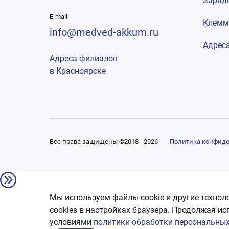
Заряд
E-mail
Клем
info@medved-akkum.ru
Адрес
Адреса филиалов
в Красноярске
Все права защищены ©2018 - 2026
Политика конфид
Мы используем файлы cookie и другие технол
сookies в настройках браузера. Продолжая ис
условиями
политики обработки персональных