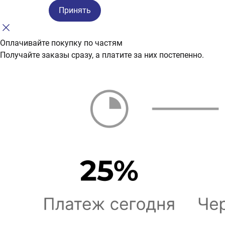
Принять
Оплачивайте покупку по частям
Получайте заказы сразу, а платите за них постепенно.