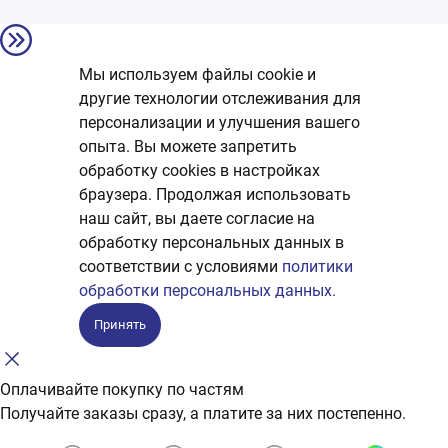
Мы используем файлы cookie и
другие технологии отслеживания для
персонализации и улучшения вашего
опыта. Вы можете запретить
обработку сookies в настройках
браузера. Продолжая использовать
наш сайт, вы даете согласие на
обработку персональных данных в
соответствии с условиями
политики
обработки персональных данных.
Принять
Оплачивайте покупку по частям
Получайте заказы сразу, а платите за них постепенно.