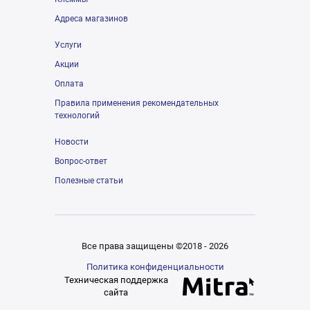
Адреса магазинов
Услуги
Акции
Оплата
Правила применения рекомендательных
технологий
Новости
Вопрос-ответ
Полезные статьи
Все права защищены ©2018 - 2026
Политика конфиденциальности
Техническая поддержка
сайта