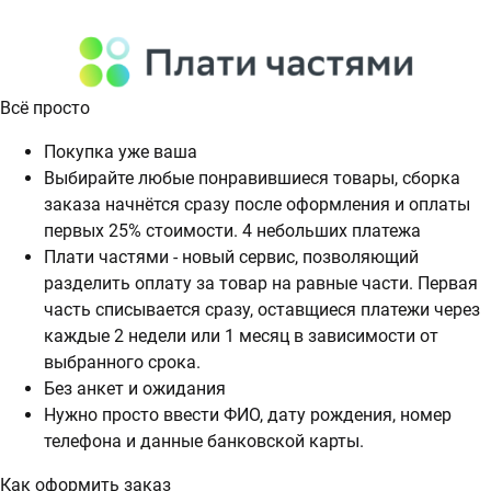
Всё просто
Покупка уже ваша
Выбирайте любые понравившиеся товары, сборка
заказа начнётся сразу после оформления и оплаты
первых 25% стоимости. 4 небольших платежа
Плати частями - новый сервис, позволяющий
разделить оплату за товар на равные части. Первая
часть списывается сразу, оставщиеся платежи через
каждые 2 недели или 1 месяц в зависимости от
выбранного срока.
Без анкет и ожидания
Нужно просто ввести ФИО, дату рождения, номер
телефона и данные банковской карты.
Как оформить заказ