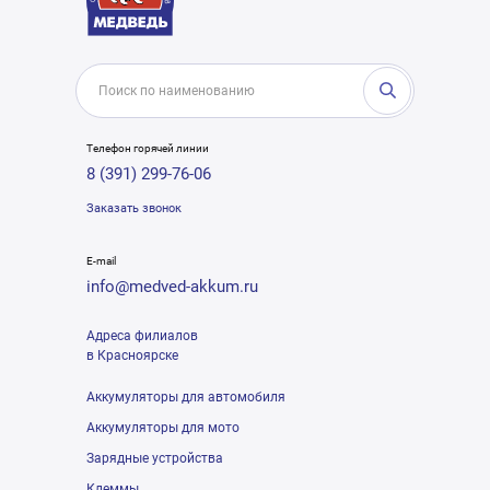
Телефон горячей линии
8 (391) 299-76-06
Заказать звонок
E-mail
info@medved-akkum.ru
Адреса филиалов
в Красноярске
Аккумуляторы для автомобиля
Аккумуляторы для мото
Зарядные устройства
Клеммы