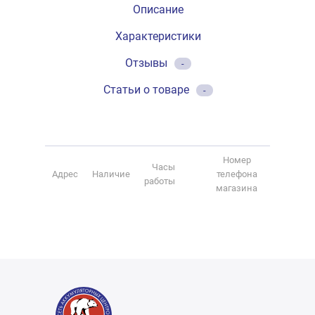
Описание
Характеристики
Отзывы
-
Статьи о товаре
-
Номер
Часы
Адрес
Наличие
телефона
работы
магазина