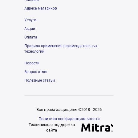
Адреса магазинов
Услуги
Акции
Оплата
Правила применения рекомендательных
технологий
Новости
Вопрос-ответ
Полезные статьи
Все права защищены ©2018 - 2026
Политика конфиденциальности
Техническая поддержка
сайта