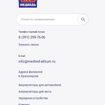
Телефон горячей линии
8 (391) 299-76-06
Заказать звонок
E-mail
info@medved-akkum.ru
Адреса филиалов
в Красноярске
Аккумуляторы для автомобиля
Аккумуляторы для мото
Зарядные устройства
Клеммы