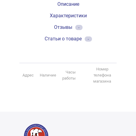
Описание
Характеристики
Отзывы
-
Статьи о товаре
-
Номер
Часы
Адрес
Наличие
телефона
работы
магазина