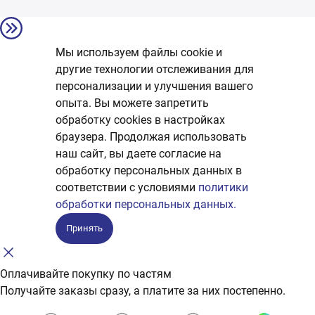
Мы используем файлы cookie и
другие технологии отслеживания для
персонализации и улучшения вашего
опыта. Вы можете запретить
обработку сookies в настройках
браузера. Продолжая использовать
наш сайт, вы даете согласие на
обработку персональных данных в
соответствии с условиями
политики
обработки персональных данных.
Принять
Оплачивайте покупку по частям
Получайте заказы сразу, а платите за них постепенно.