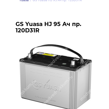
Yuasa
/
GS Yuasa HJ 95 Ач пр. 120D31R
GS Yuasa HJ 95 Ач пр.
120D31R