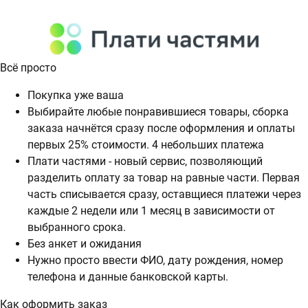
Всё просто
Покупка уже ваша
Выбирайте любые понравившиеся товары, сборка
заказа начнётся сразу после оформления и оплаты
первых 25% стоимости. 4 небольших платежа
Плати частями - новый сервис, позволяющий
разделить оплату за товар на равные части. Первая
часть списывается сразу, оставщиеся платежи через
каждые 2 недели или 1 месяц в зависимости от
выбранного срока.
Без анкет и ожидания
Нужно просто ввести ФИО, дату рождения, номер
телефона и данные банковской карты.
Как оформить заказ