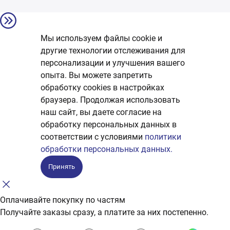
Мы используем файлы cookie и
другие технологии отслеживания для
персонализации и улучшения вашего
опыта. Вы можете запретить
обработку сookies в настройках
браузера. Продолжая использовать
наш сайт, вы даете согласие на
обработку персональных данных в
соответствии с условиями
политики
обработки персональных данных.
Принять
Оплачивайте покупку по частям
Получайте заказы сразу, а платите за них постепенно.