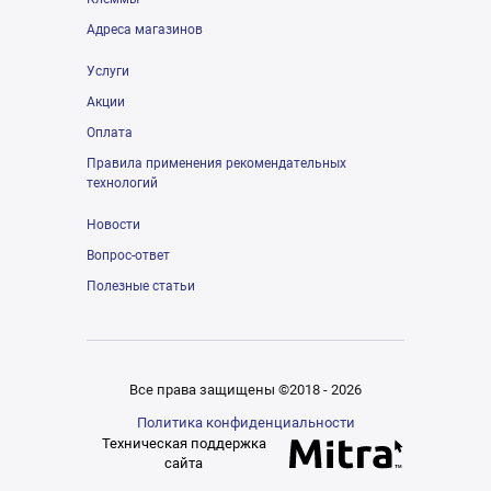
Адреса магазинов
Услуги
Акции
Оплата
Правила применения рекомендательных
технологий
Новости
Вопрос-ответ
Полезные статьи
Все права защищены ©2018 - 2026
Политика конфиденциальности
Техническая поддержка
сайта