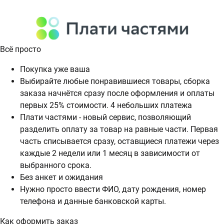
Всё просто
Покупка уже ваша
Выбирайте любые понравившиеся товары, сборка
заказа начнётся сразу после оформления и оплаты
первых 25% стоимости. 4 небольших платежа
Плати частями - новый сервис, позволяющий
разделить оплату за товар на равные части. Первая
часть списывается сразу, оставщиеся платежи через
каждые 2 недели или 1 месяц в зависимости от
выбранного срока.
Без анкет и ожидания
Нужно просто ввести ФИО, дату рождения, номер
телефона и данные банковской карты.
Как оформить заказ