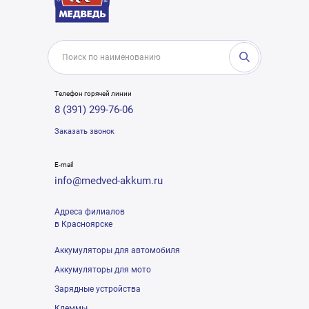
Телефон горячей линии
8 (391) 299-76-06
Заказать звонок
E-mail
info@medved-akkum.ru
Адреса филиалов
в Красноярске
Аккумуляторы для автомобиля
Аккумуляторы для мото
Зарядные устройства
Клеммы