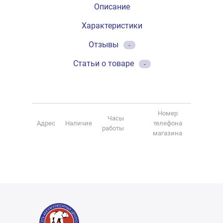
Описание
Характеристики
Отзывы
-
Статьи о товаре
-
Номер
Часы
Адрес
Наличие
телефона
работы
магазина