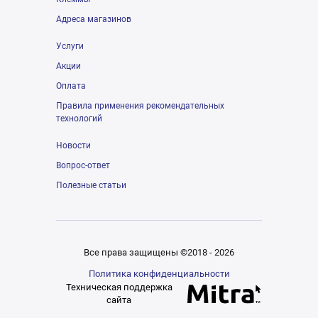
Адреса магазинов
Услуги
Акции
Оплата
Правила применения рекомендательных
технологий
Новости
Вопрос-ответ
Полезные статьи
Все права защищены ©2018 - 2026
Политика конфиденциальности
Техническая поддержка
сайта