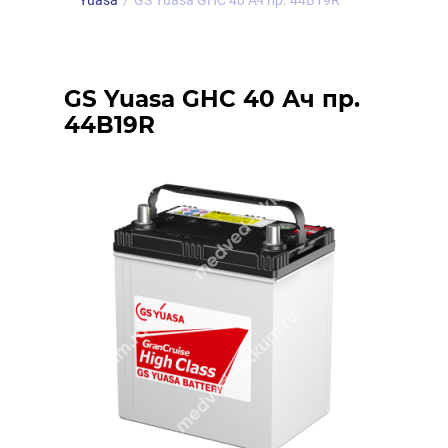
Yuasa
/
GS Yuasa GHC 40 Ач пр. 44B19R
GS Yuasa GHC 40 Ач пр.
44B19R