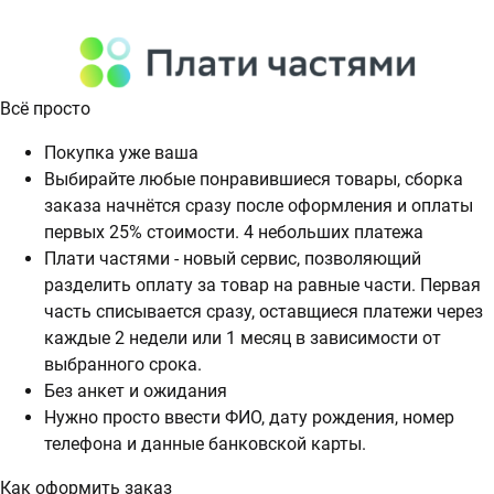
Всё просто
Покупка уже ваша
Выбирайте любые понравившиеся товары, сборка
заказа начнётся сразу после оформления и оплаты
первых 25% стоимости. 4 небольших платежа
Плати частями - новый сервис, позволяющий
разделить оплату за товар на равные части. Первая
часть списывается сразу, оставщиеся платежи через
каждые 2 недели или 1 месяц в зависимости от
выбранного срока.
Без анкет и ожидания
Нужно просто ввести ФИО, дату рождения, номер
телефона и данные банковской карты.
Как оформить заказ