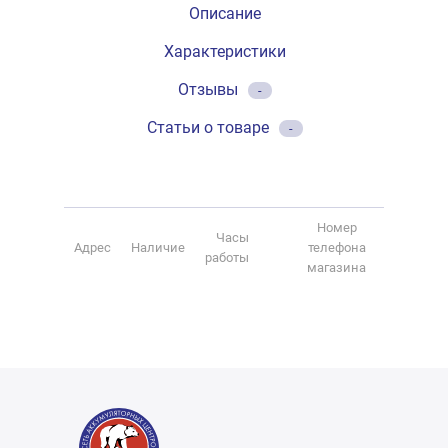
Описание
Характеристики
Отзывы
-
Статьи о товаре
-
Номер
Часы
Адрес
Наличие
телефона
работы
магазина