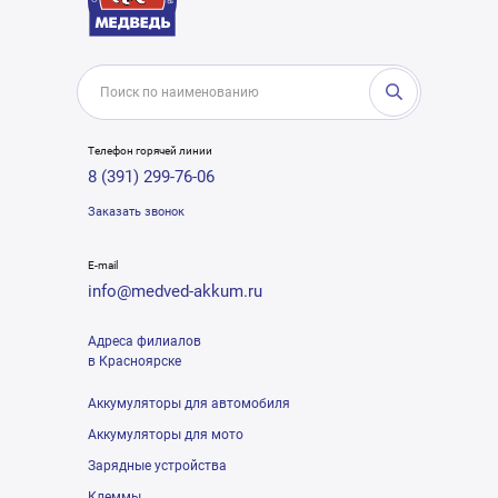
Телефон горячей линии
8 (391) 299-76-06
Заказать звонок
E-mail
info@medved-akkum.ru
Адреса филиалов
в Красноярске
Аккумуляторы для автомобиля
Аккумуляторы для мото
Зарядные устройства
Клеммы