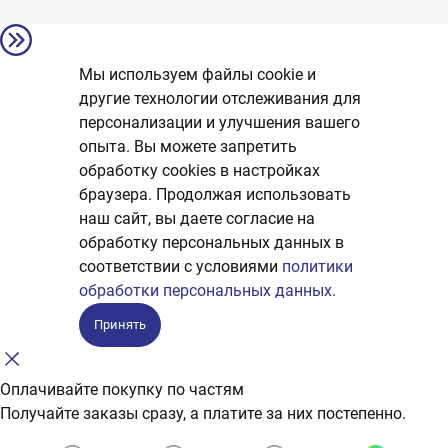
Мы используем файлы cookie и
другие технологии отслеживания для
персонализации и улучшения вашего
опыта. Вы можете запретить
обработку сookies в настройках
браузера. Продолжая использовать
наш сайт, вы даете согласие на
обработку персональных данных в
соответствии с условиями
политики
обработки персональных данных.
Принять
Оплачивайте покупку по частям
Получайте заказы сразу, а платите за них постепенно.