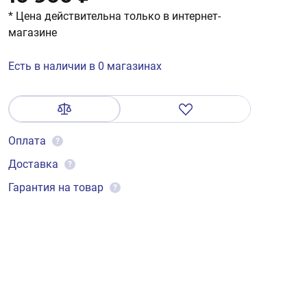
* Цена действительна только в интернет-
магазине
Есть в наличии в 0 магазинах
Оплата
?
Доставка
?
Гарантия на товар
?