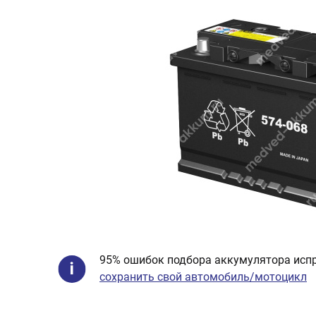
95% ошибок подбора аккумулятора испр
сохранить свой автомобиль/мотоцикл