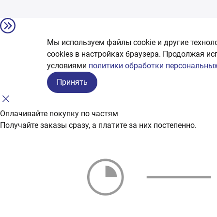
Мы используем файлы cookie и другие технол
сookies в настройках браузера. Продолжая ис
условиями
политики обработки персональных
Принять
Оплачивайте покупку по частям
Получайте заказы сразу, а платите за них постепенно.