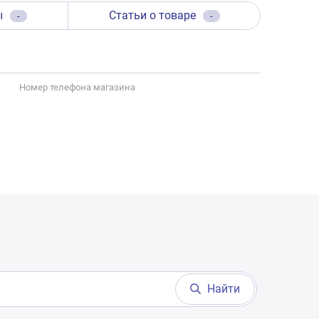
ы
Статьи о товаре
-
-
Номер телефона магазина
Найти