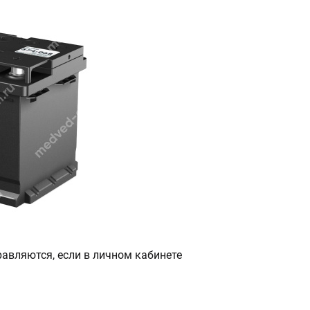
авляются, если в личном кабинете