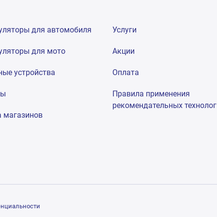
уляторы для автомобиля
Услуги
уляторы для мото
Акции
ные устройства
Оплата
мы
Правила применения
рекомендательных техноло
а магазинов
енциальности