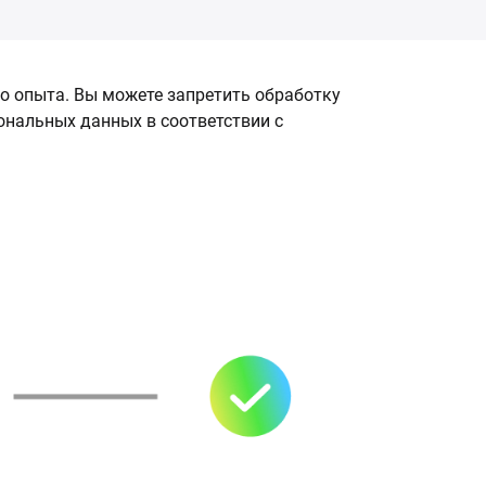
о опыта. Вы можете запретить обработку
сональных данных в соответствии с