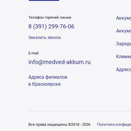
Телефон горячей линии
Аккум
8 (391) 299-76-06
Аккум
Заказать звонок
Заряд
E-mail
Клем
info@medved-akkum.ru
Адрес
Адреса филиалов
в Красноярске
Все права защищены ©2018 - 2026
Политика конфид