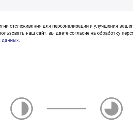
огии отслеживания для персонализации и улучшения вашег
пользовать наш сайт, вы даете согласие на обработку пер
 данных.