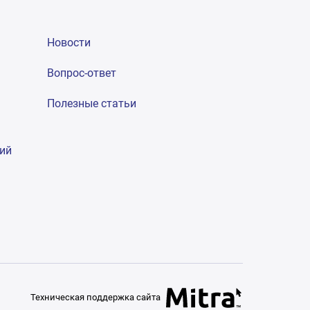
Новости
Вопрос-ответ
Полезные статьи
гий
Техническая поддержка сайта