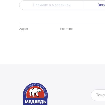
Наличие в магазинах
Опи
Адрес
Наличие