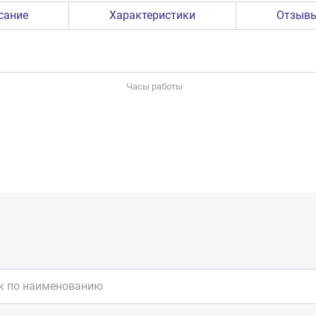
сание
Характеристики
Отзыв
Часы работы