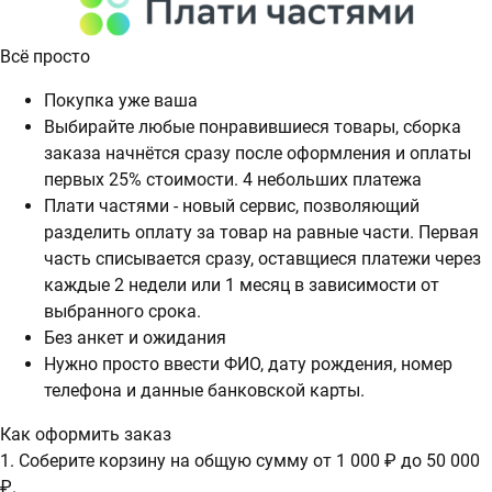
Всё просто
Покупка уже ваша
Выбирайте любые понравившиеся товары, сборка
заказа начнётся сразу после оформления и оплаты
первых 25% стоимости. 4 небольших платежа
Плати частями - новый сервис, позволяющий
разделить оплату за товар на равные части. Первая
часть списывается сразу, оставщиеся платежи через
каждые 2 недели или 1 месяц в зависимости от
выбранного срока.
Без анкет и ожидания
Нужно просто ввести ФИО, дату рождения, номер
телефона и данные банковской карты.
Как оформить заказ
1. Соберите корзину на общую сумму от 1 000 ₽ до 50 000
₽.