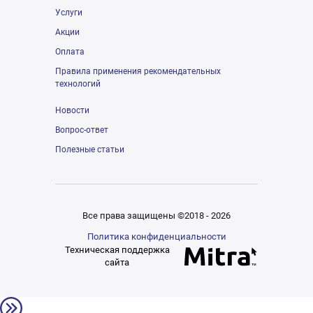
Услуги
Акции
Оплата
Правила применения рекомендательных
технологий
Новости
Вопрос-ответ
Полезные статьи
Все права защищены ©2018 - 2026
Политика конфиденциальности
Техническая поддержка
сайта