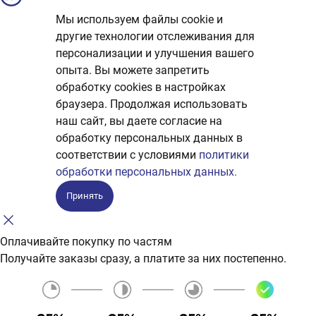
Мы используем файлы cookie и
другие технологии отслеживания для
персонализации и улучшения вашего
опыта. Вы можете запретить
обработку сookies в настройках
браузера. Продолжая использовать
наш сайт, вы даете согласие на
обработку персональных данных в
соответствии с условиями
политики
обработки персональных данных.
Принять
Оплачивайте покупку по частям
Получайте заказы сразу, а платите за них постепенно.