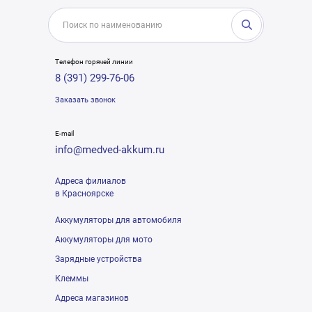
Телефон горячей линии
8 (391) 299-76-06
Заказать звонок
E-mail
info@medved-akkum.ru
Адреса филиалов
в Красноярске
Аккумуляторы для автомобиля
Аккумуляторы для мото
Зарядные устройства
Клеммы
Адреса магазинов