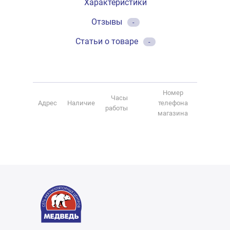
Характеристики
Отзывы
-
Статьи о товаре
-
Номер
Часы
Адрес
Наличие
телефона
работы
магазина