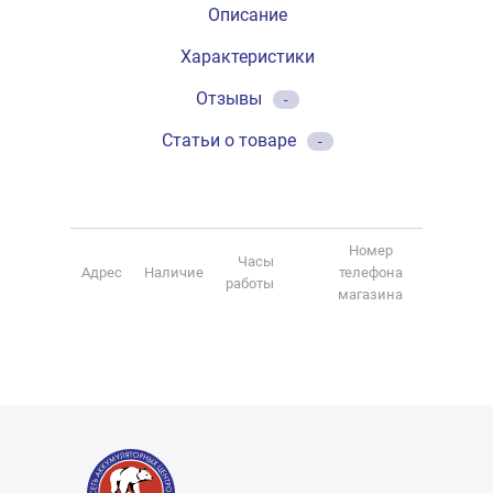
Описание
Характеристики
Отзывы
-
Статьи о товаре
-
Номер
Часы
Адрес
Наличие
телефона
работы
магазина