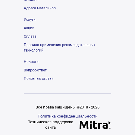
Адреса магазинов
Услуги
Акции
Оплата
Правила применения рекомендательных
технологий
Новости
Вопрос-ответ
Полезные статьи
Все права защищены ©2018 - 2026
Политика конфиденциальности
Техническая поддержка
сайта