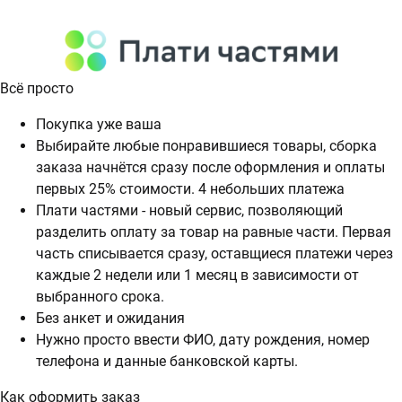
Всё просто
Покупка уже ваша
Выбирайте любые понравившиеся товары, сборка
заказа начнётся сразу после оформления и оплаты
первых 25% стоимости. 4 небольших платежа
Плати частями - новый сервис, позволяющий
разделить оплату за товар на равные части. Первая
часть списывается сразу, оставщиеся платежи через
каждые 2 недели или 1 месяц в зависимости от
выбранного срока.
Без анкет и ожидания
Нужно просто ввести ФИО, дату рождения, номер
телефона и данные банковской карты.
Как оформить заказ