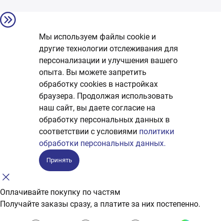
Мы используем файлы cookie и
другие технологии отслеживания для
персонализации и улучшения вашего
опыта. Вы можете запретить
обработку сookies в настройках
браузера. Продолжая использовать
наш сайт, вы даете согласие на
обработку персональных данных в
соответствии с условиями
политики
обработки персональных данных.
Принять
Оплачивайте покупку по частям
Получайте заказы сразу, а платите за них постепенно.