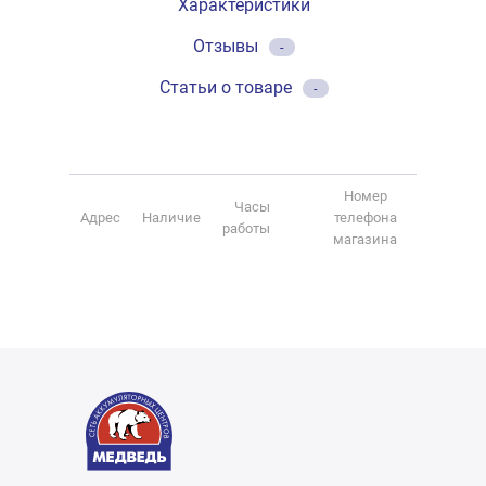
Характеристики
Отзывы
-
Статьи о товаре
-
Номер
Часы
Адрес
Наличие
телефона
работы
магазина