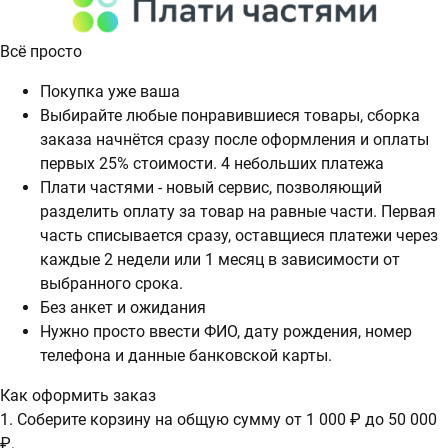
Всё просто
Покупка уже ваша
Выбирайте любые понравившиеся товары, сборка
заказа начнётся сразу после оформления и оплаты
первых 25% стоимости. 4 небольших платежа
Плати частями - новый сервис, позволяющий
разделить оплату за товар на равные части. Первая
часть списывается сразу, оставщиеся платежи через
каждые 2 недели или 1 месяц в зависимости от
выбранного срока.
Без анкет и ожидания
Нужно просто ввести ФИО, дату рождения, номер
телефона и данные банковской карты.
Как оформить заказ
1. Соберите корзину на общую сумму от 1 000 ₽ до 50 000
₽.