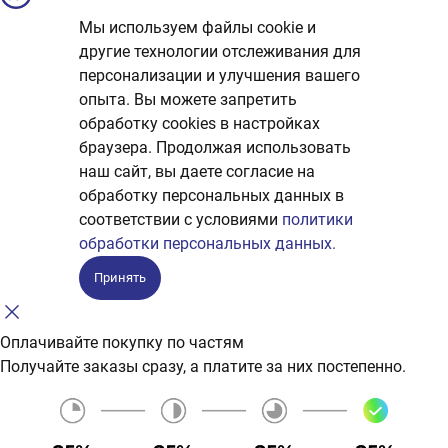
Мы используем файлы cookie и
другие технологии отслеживания для
персонализации и улучшения вашего
опыта. Вы можете запретить
обработку сookies в настройках
браузера. Продолжая использовать
наш сайт, вы даете согласие на
обработку персональных данных в
соответствии с условиями
политики
обработки персональных данных.
Принять
Оплачивайте покупку по частям
Получайте заказы сразу, а платите за них постепенно.