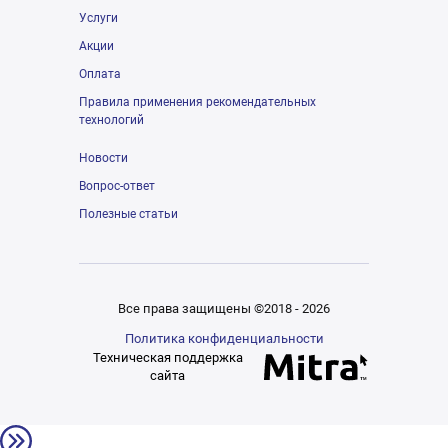
Услуги
Акции
Оплата
Правила применения рекомендательных
технологий
Новости
Вопрос-ответ
Полезные статьи
Все права защищены ©2018 - 2026
Политика конфиденциальности
Техническая поддержка
сайта