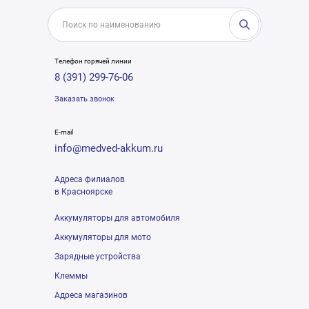
Телефон горячей линии
8 (391) 299-76-06
Заказать звонок
E-mail
info@medved-akkum.ru
Адреса филиалов
в Красноярске
Аккумуляторы для автомобиля
Аккумуляторы для мото
Зарядные устройства
Клеммы
Адреса магазинов