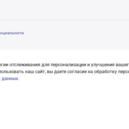
енциальности
огии отслеживания для персонализации и улучшения вашег
пользовать наш сайт, вы даете согласие на обработку пер
 данных.