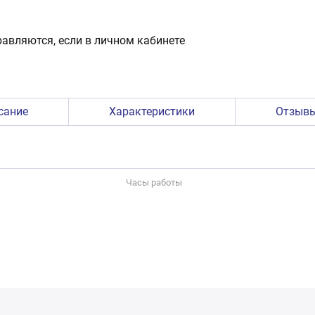
авляются, если в личном кабинете
сание
Характеристики
Отзыв
Часы работы