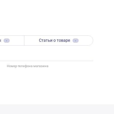
ы
Статьи о товаре
-
-
Номер телефона магазина