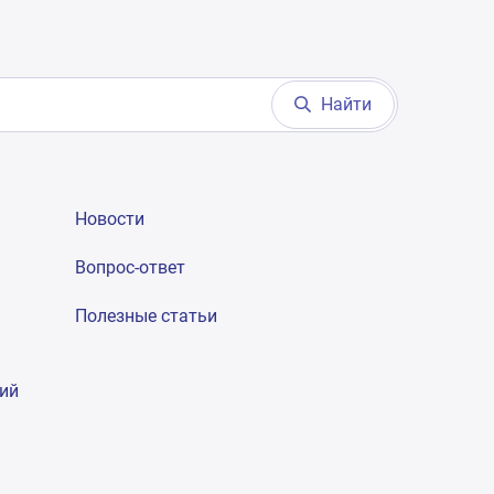
Найти
Новости
Вопрос-ответ
Полезные статьи
гий