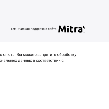
Техническая поддержка сайта
о опыта. Вы можете запретить обработку
сональных данных в соответствии с