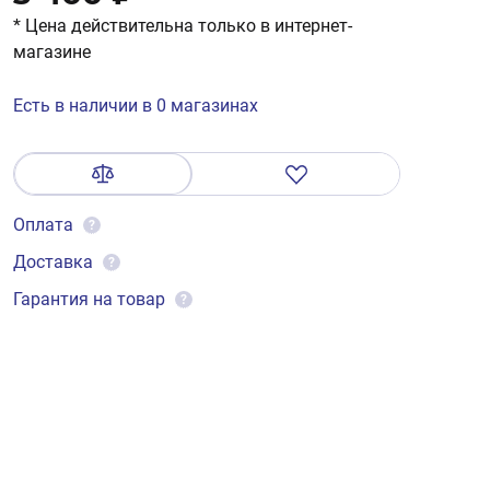
* Цена действительна только в интернет-
магазине
Есть в наличии в 0 магазинах
Оплата
?
Доставка
?
Гарантия на товар
?