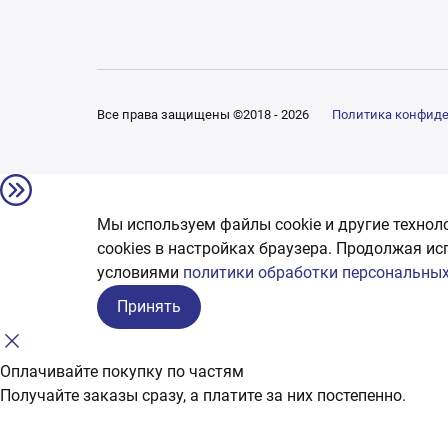
Все права защищены ©2018 - 2026
Политика конфид
Мы используем файлы cookie и другие технол
сookies в настройках браузера. Продолжая ис
условиями
политики обработки персональных
Принять
Оплачивайте покупку по частям
Получайте заказы сразу, а платите за них постепенно.