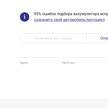
95% ошибок подбора аккумулятора испр
сохранить свой автомобиль/мотоцикл
Наличие в магазинах
Опи
Адрес
Наличие