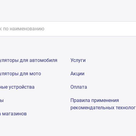
уляторы для автомобиля
Услуги
уляторы для мото
Акции
ные устройства
Оплата
мы
Правила применения
рекомендательных техноло
а магазинов