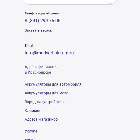
Телефон горячей линии
8 (391) 299-76-06
Заказать звонок
E-mail
info@medved-akkum.ru
Адреса филиалов
в Красноярске
Аккумуляторы для автомобиля
Аккумуляторы для мото
Зарядные устройства
Клеммы
Адреса магазинов
Услуги