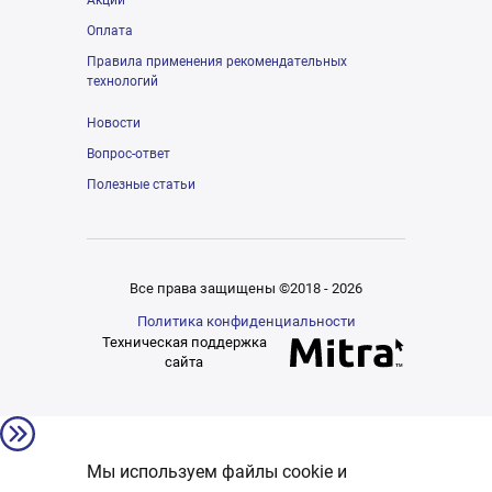
Акции
Оплата
Правила применения рекомендательных
технологий
Новости
Вопрос-ответ
Полезные статьи
Все права защищены ©2018 - 2026
Политика конфиденциальности
Техническая поддержка
сайта
Мы используем файлы cookie и