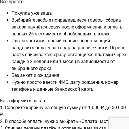
Всё просто
Покупка уже ваша
Выбирайте любые понравившиеся товары, сборка
заказа начнётся сразу после оформления и оплаты
первых 25% стоимости. 4 небольших платежа
Плати частями - новый сервис, позволяющий
разделить оплату за товар на равные части. Первая
часть списывается сразу, оставщиеся платежи через
каждые 2 недели или 1 месяц в зависимости от
выбранного срока.
Без анкет и ожидания
Нужно просто ввести ФИО, дату рождения, номер
телефона и данные банковской карты.
Как оформить заказ
1. Соберите корзину на общую сумму от 1 000 ₽ до 50 000
₽.
2. В способе оплаты нужно выбрать «Оплата частями».
3. Спишем первый платёж и отправим вам заказ.