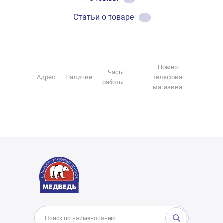
Статьи о товаре
-
Номер
Часы
Адрес
Наличие
телефона
работы
магазина