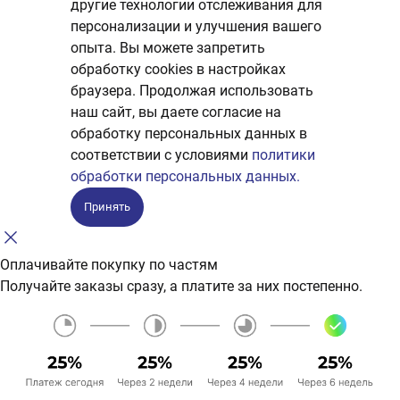
другие технологии отслеживания для
персонализации и улучшения вашего
опыта. Вы можете запретить
обработку сookies в настройках
браузера. Продолжая использовать
наш сайт, вы даете согласие на
обработку персональных данных в
соответствии с условиями
политики
обработки персональных данных.
Принять
Оплачивайте покупку по частям
Получайте заказы сразу, а платите за них постепенно.