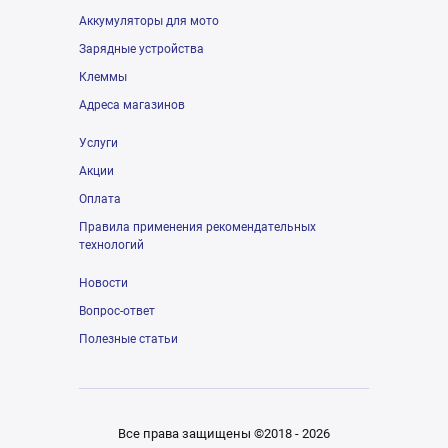
Аккумуляторы для мото
Зарядные устройства
Клеммы
Адреса магазинов
Услуги
Акции
Оплата
Правила применения рекомендательных
технологий
Новости
Вопрос-ответ
Полезные статьи
Все права защищены ©2018 - 2026