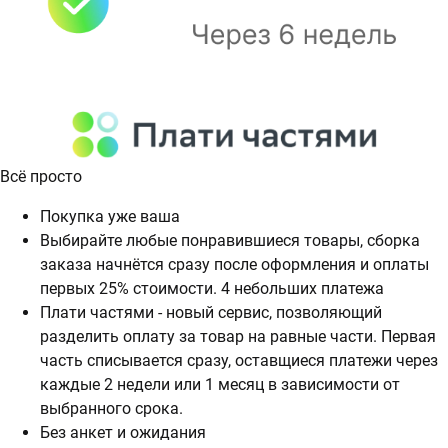
Всё просто
Покупка уже ваша
Выбирайте любые понравившиеся товары, сборка
заказа начнётся сразу после оформления и оплаты
первых 25% стоимости. 4 небольших платежа
Плати частями - новый сервис, позволяющий
разделить оплату за товар на равные части. Первая
часть списывается сразу, оставщиеся платежи через
каждые 2 недели или 1 месяц в зависимости от
выбранного срока.
Без анкет и ожидания