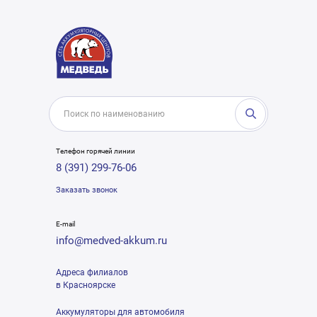
Телефон горячей линии
8 (391) 299-76-06
Заказать звонок
E-mail
info@medved-akkum.ru
Адреса филиалов
в Красноярске
Аккумуляторы для автомобиля