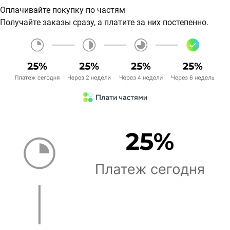
Оплачивайте покупку по частям
Получайте заказы сразу, а платите за них постепенно.