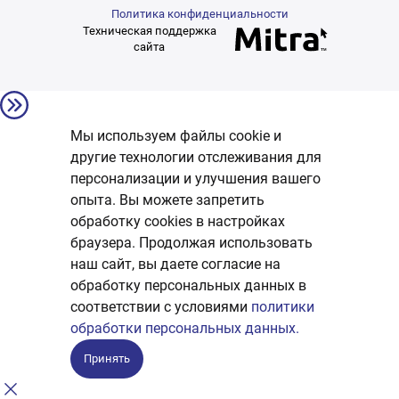
Политика конфиденциальности
Техническая поддержка
сайта
Мы используем файлы cookie и
другие технологии отслеживания для
персонализации и улучшения вашего
опыта. Вы можете запретить
обработку сookies в настройках
браузера. Продолжая использовать
наш сайт, вы даете согласие на
обработку персональных данных в
соответствии с условиями
политики
обработки персональных данных.
Принять