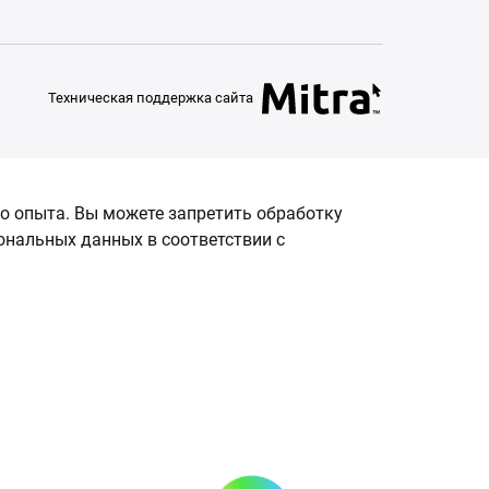
Техническая поддержка сайта
о опыта. Вы можете запретить обработку
сональных данных в соответствии с