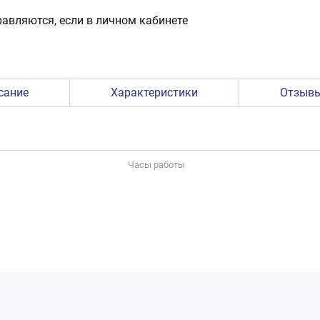
авляются, если в личном кабинете
сание
Характеристики
Отзыв
Часы работы