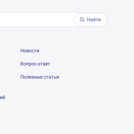
Найти
Новости
Вопрос-ответ
Полезные статьи
гий