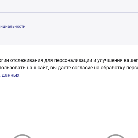
енциальности
огии отслеживания для персонализации и улучшения вашег
пользовать наш сайт, вы даете согласие на обработку пер
 данных.