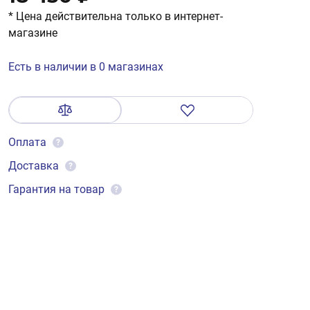
* Цена действительна только в интернет-
магазине
Есть в наличии в 0 магазинах
Оплата
?
Доставка
?
Гарантия на товар
?