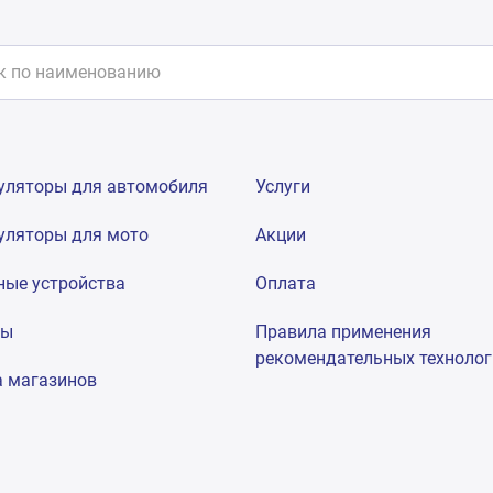
уляторы для автомобиля
Услуги
уляторы для мото
Акции
ные устройства
Оплата
мы
Правила применения
рекомендательных техноло
а магазинов