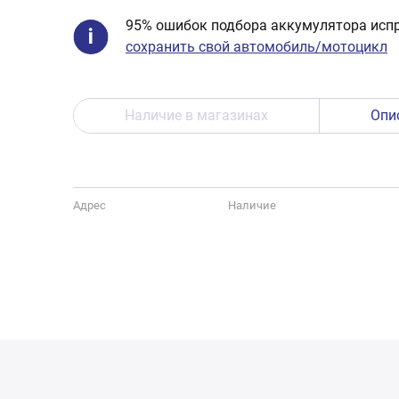
95% ошибок подбора аккумулятора испр
сохранить свой автомобиль/мотоцикл
Наличие в магазинах
Опи
Адрес
Наличие