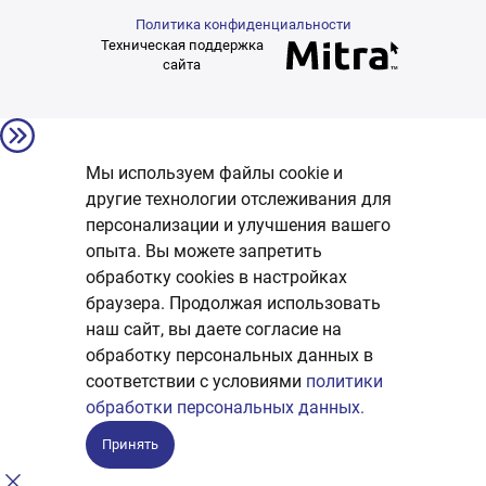
Политика конфиденциальности
Техническая поддержка
сайта
Мы используем файлы cookie и
другие технологии отслеживания для
персонализации и улучшения вашего
опыта. Вы можете запретить
обработку сookies в настройках
браузера. Продолжая использовать
наш сайт, вы даете согласие на
обработку персональных данных в
соответствии с условиями
политики
обработки персональных данных.
Принять