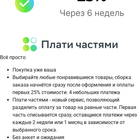
Всё просто
Покупка уже ваша
Выбирайте любые понравившиеся товары, сборка
заказа начнётся сразу после оформления и оплаты
первых 25% стоимости. 4 небольших платежа
Плати частями - новый сервис, позволяющий
разделить оплату за товар на равные части. Первая
часть списывается сразу, оставщиеся платежи через
каждые 2 недели или 1 месяц в зависимости от
выбранного срока.
Без анкет и ожидания