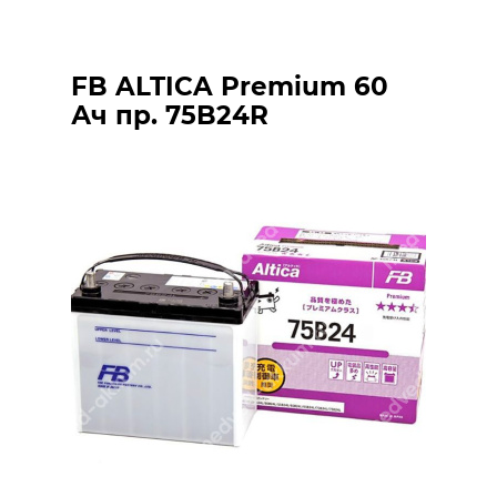
FB ALTICA Premium 60
Ач пр. 75B24R