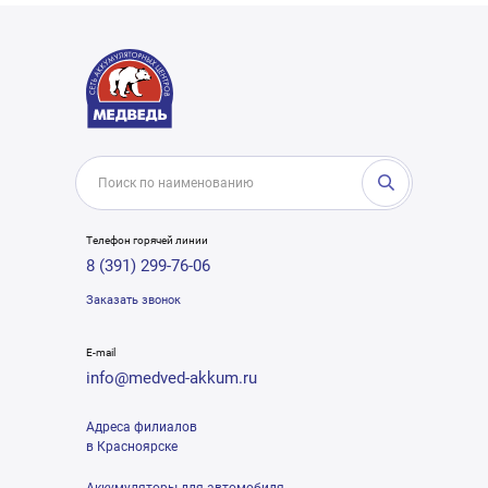
Телефон горячей линии
8 (391) 299-76-06
Заказать звонок
E-mail
info@medved-akkum.ru
Адреса филиалов
в Красноярске