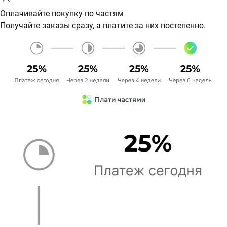
Оплачивайте покупку по частям
Получайте заказы сразу, а платите за них постепенно.