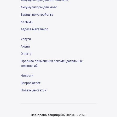
Аккумуляторы для автомобиля
Аккумуляторы для мото
Зарядные устройства
Клеммы
Адреса магазинов
Услуги
Акции
Оплата
Правила применения рекомендательных
технологий
Новости
Вопрос-ответ
Полезные статьи
Все права защищены ©2018 - 2026