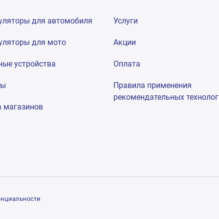
уляторы для автомобиля
Услуги
уляторы для мото
Акции
ные устройства
Оплата
мы
Правила применения
рекомендательных техноло
а магазинов
енциальности