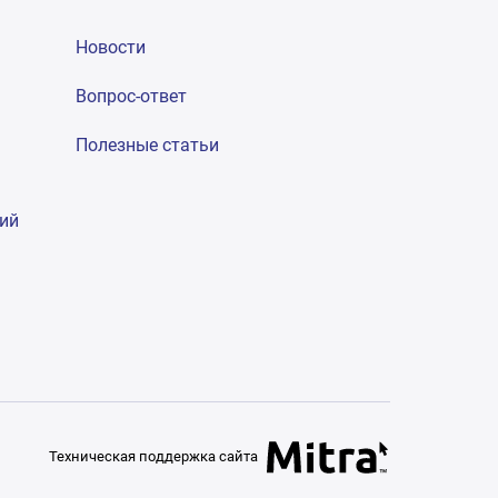
Новости
Вопрос-ответ
Полезные статьи
гий
Техническая поддержка сайта