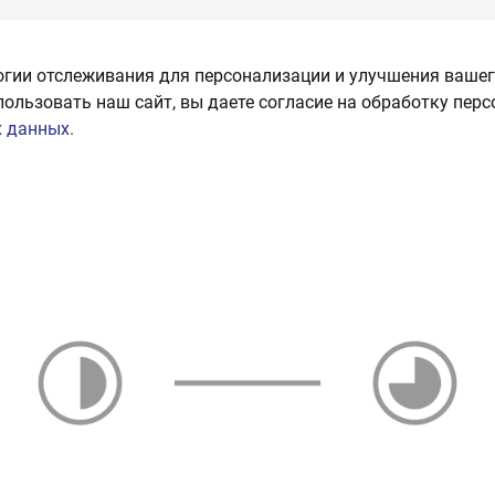
огии отслеживания для персонализации и улучшения вашег
пользовать наш сайт, вы даете согласие на обработку пер
 данных.