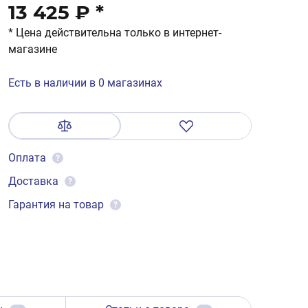
13 425 ₽
*
* Цена действительна только в интернет-
магазине
Есть в наличии в 0 магазинах
Оплата
?
Доставка
?
Гарантия на товар
?