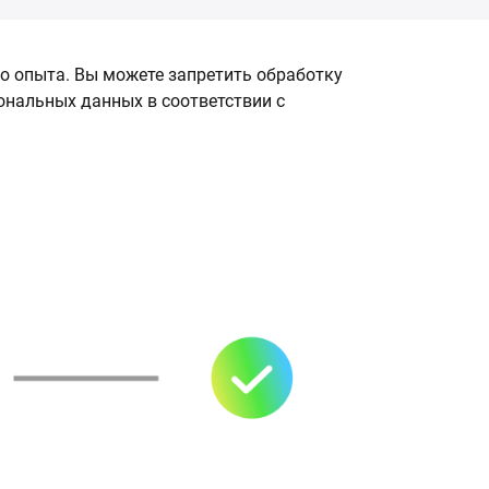
о опыта. Вы можете запретить обработку
сональных данных в соответствии с