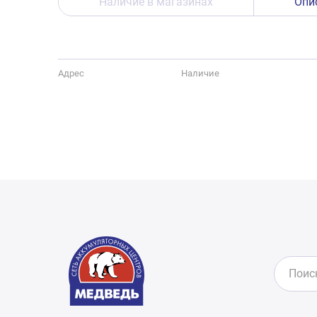
Наличие в магазинах
Опи
Адрес
Наличие