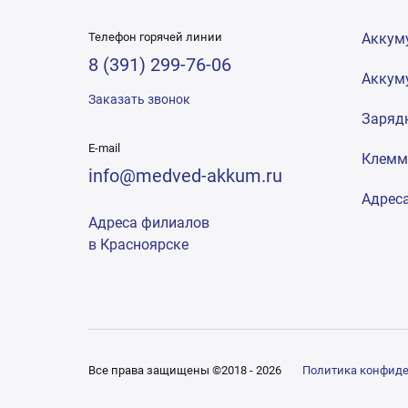
Телефон горячей линии
Аккум
8 (391) 299-76-06
Аккум
Заказать звонок
Заряд
E-mail
Клем
info@medved-akkum.ru
Адрес
Адреса филиалов
в Красноярске
Все права защищены ©2018 - 2026
Политика конфид