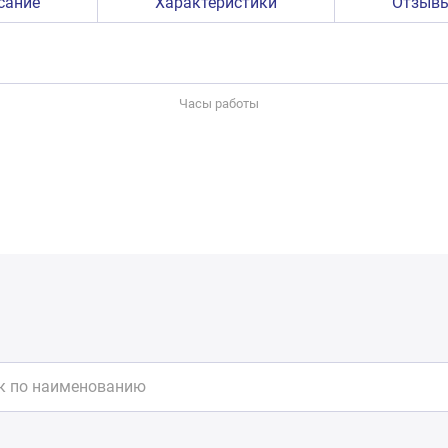
сание
Характеристики
Отзыв
Часы работы