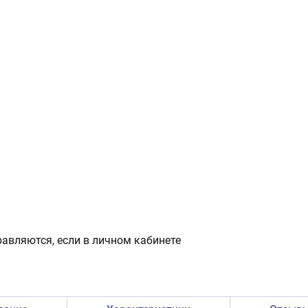
авляются, если в личном кабинете