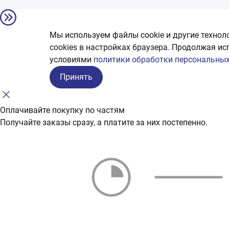
Мы используем файлы cookie и другие технол
сookies в настройках браузера. Продолжая ис
условиями
политики обработки персональных
Принять
Оплачивайте покупку по частям
Получайте заказы сразу, а платите за них постепенно.