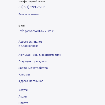
Телефон горячей линии
8 (391) 299-76-06
Заказать звонок
E-mail
info@medved-akkum.ru
Адреса филиалов
в Красноярске
Аккумуляторы для автомобиля
Аккумуляторы для мото
Зарядные устройства
Клеммы
Адреса магазинов
Услуги
Акции
Оплата