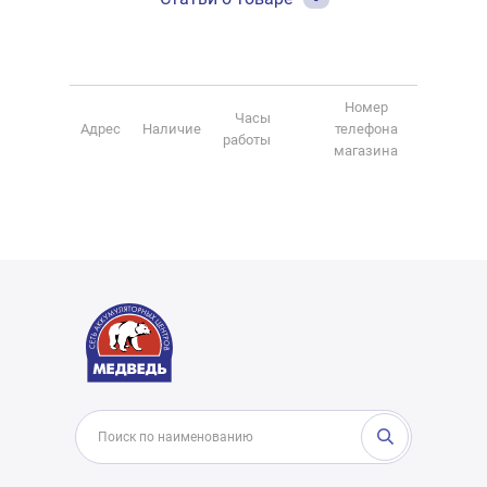
Номер
Часы
Адрес
Наличие
телефона
работы
магазина