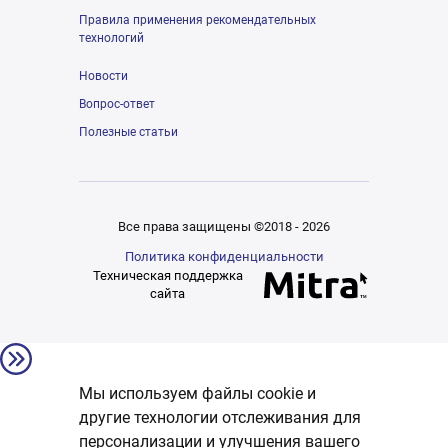
Правила применения рекомендательных
технологий
Новости
Вопрос-ответ
Полезные статьи
Все права защищены ©2018 - 2026
Политика конфиденциальности
Техническая поддержка
сайта
Мы используем файлы cookie и
другие технологии отслеживания для
персонализации и улучшения вашего