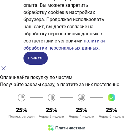
опыта. Вы можете запретить
обработку сookies в настройках
браузера. Продолжая использовать
наш сайт, вы даете согласие на
обработку персональных данных в
соответствии с условиями
политики
обработки персональных данных.
Принять
Оплачивайте покупку по частям
Получайте заказы сразу, а платите за них постепенно.