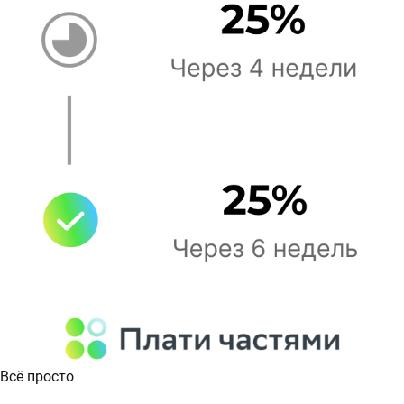
Всё просто