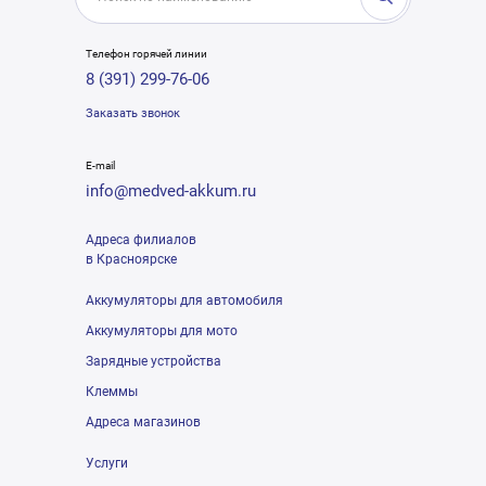
Телефон горячей линии
8 (391) 299-76-06
Заказать звонок
E-mail
info@medved-akkum.ru
Адреса филиалов
в Красноярске
Аккумуляторы для автомобиля
Аккумуляторы для мото
Зарядные устройства
Клеммы
Адреса магазинов
Услуги