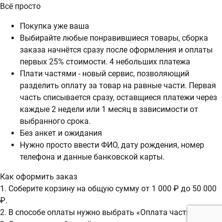
Всё просто
Покупка уже ваша
Выбирайте любые понравившиеся товары, сборка
заказа начнётся сразу после оформления и оплаты
первых 25% стоимости. 4 небольших платежа
Плати частями - новый сервис, позволяющий
разделить оплату за товар на равные части. Первая
часть списывается сразу, оставщиеся платежи через
каждые 2 недели или 1 месяц в зависимости от
выбранного срока.
Без анкет и ожидания
Нужно просто ввести ФИО, дату рождения, номер
телефона и данные банковской карты.
Как оформить заказ
1. Соберите корзину на общую сумму от 1 000 ₽ до 50 000
₽.
2. В способе оплаты нужно выбрать «Оплата частями».