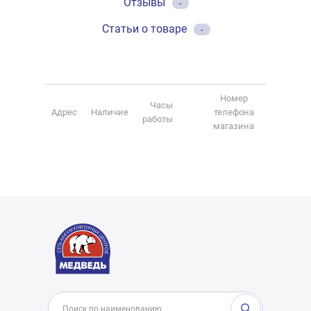
Отзывы
-
Статьи о товаре
-
Номер
Часы
Адрес
Наличие
телефона
работы
магазина