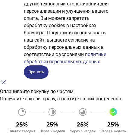
другие технологии отслеживания для
персонализации и улучшения вашего
опыта. Вы можете запретить
обработку сookies в настройках
браузера. Продолжая использовать
наш сайт, вы даете согласие на
обработку персональных данных в
соответствии с условиями
политики
обработки персональных данных.
Принять
Оплачивайте покупку по частям
Получайте заказы сразу, а платите за них постепенно.