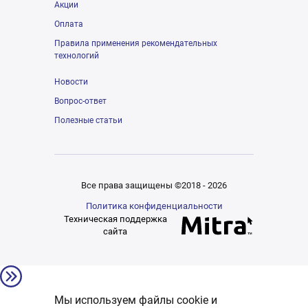
Акции
Оплата
Правила применения рекомендательных
технологий
Новости
Вопрос-ответ
Полезные статьи
Все права защищены ©2018 - 2026
Политика конфиденциальности
Техническая поддержка
сайта
Мы используем файлы cookie и