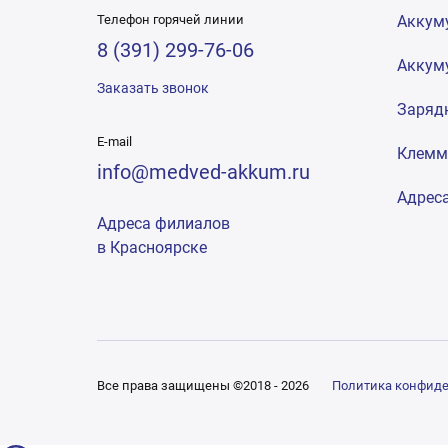
Телефон горячей линии
Аккум
8 (391) 299-76-06
Аккум
Заказать звонок
Заряд
E-mail
Клем
info@medved-akkum.ru
Адрес
Адреса филиалов
в Красноярске
Все права защищены ©2018 - 2026
Политика конфид