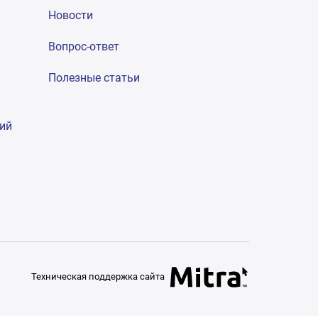
Новости
Вопрос-ответ
Полезные статьи
гий
Техническая поддержка сайта