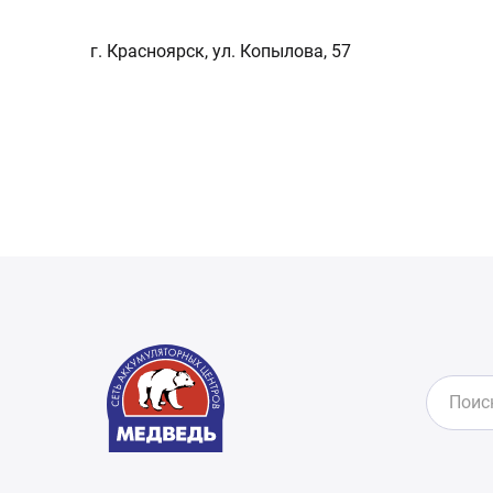
г. Красноярск, ул. Копылова, 57