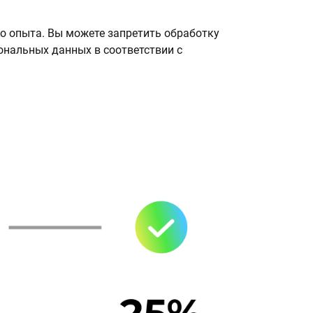
о опыта. Вы можете запретить обработку
сональных данных в соответствии с