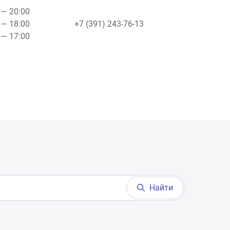
0 — 20:00
0 — 18:00
+7 (391) 243-76-13
0 — 17:00
Найти