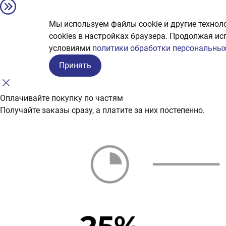
Мы используем файлы cookie и другие технол
сookies в настройках браузера. Продолжая ис
условиями
политики обработки персональных
Принять
Оплачивайте покупку по частям
Получайте заказы сразу, а платите за них постепенно.