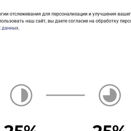
огии отслеживания для персонализации и улучшения вашег
пользовать наш сайт, вы даете согласие на обработку пер
 данных.