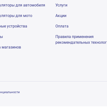
уляторы для автомобиля
Услуги
уляторы для мото
Акции
ные устройства
Оплата
мы
Правила применения
рекомендательных техноло
а магазинов
енциальности