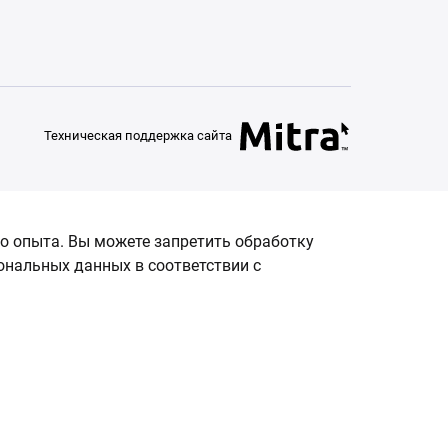
Техническая поддержка сайта
о опыта. Вы можете запретить обработку
сональных данных в соответствии с