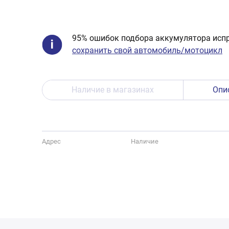
95% ошибок подбора аккумулятора испр
сохранить свой автомобиль/мотоцикл
Наличие в магазинах
Опи
Адрес
Наличие