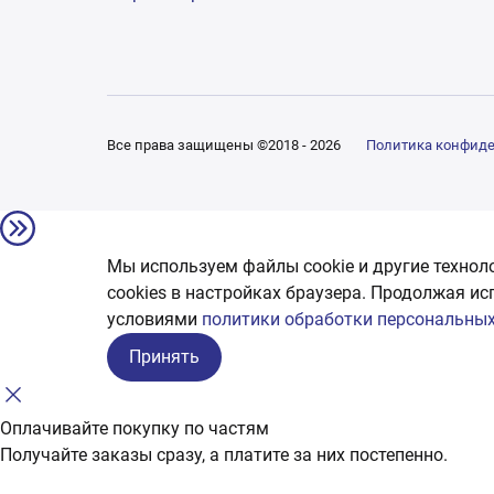
Все права защищены ©2018 - 2026
Политика конфид
Мы используем файлы cookie и другие технол
сookies в настройках браузера. Продолжая ис
условиями
политики обработки персональных
Принять
Оплачивайте покупку по частям
Получайте заказы сразу, а платите за них постепенно.