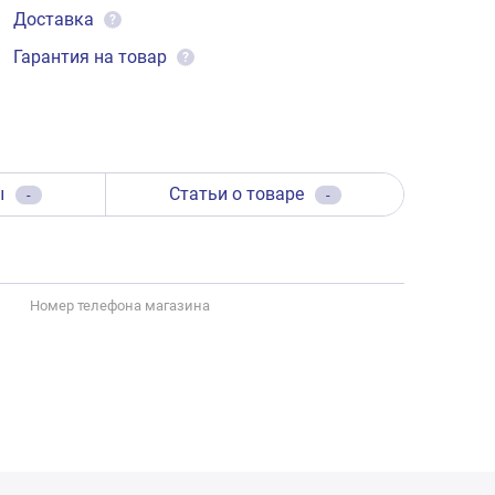
Доставка
?
Гарантия на товар
?
ы
Статьи о товаре
-
-
Номер телефона магазина