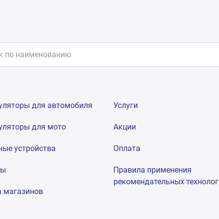
уляторы для автомобиля
Услуги
уляторы для мото
Акции
ные устройства
Оплата
мы
Правила применения
рекомендательных техноло
а магазинов