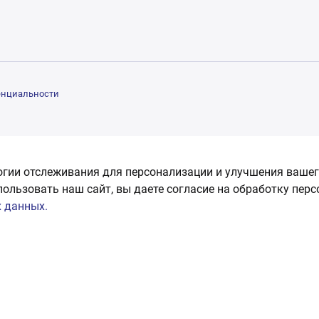
енциальности
огии отслеживания для персонализации и улучшения вашег
пользовать наш сайт, вы даете согласие на обработку пер
 данных.