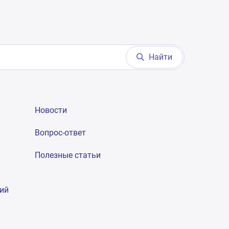
Найти
Новости
Вопрос-ответ
Полезные статьи
гий