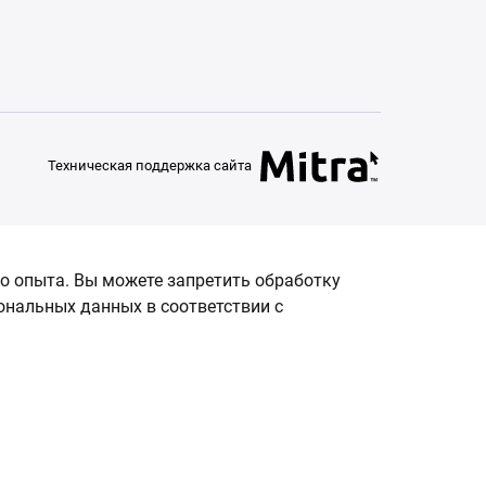
Техническая поддержка сайта
о опыта. Вы можете запретить обработку
сональных данных в соответствии с