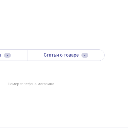
ы
Статьи о товаре
-
-
Номер телефона магазина