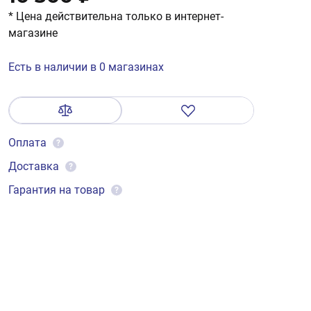
* Цена действительна только в интернет-
магазине
Есть в наличии в 0 магазинах
Оплата
?
Доставка
?
Гарантия на товар
?