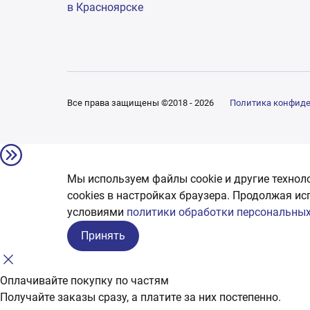
в Красноярске
Все права защищены ©2018 - 2026
Политика конфид
Мы используем файлы cookie и другие технол
сookies в настройках браузера. Продолжая ис
условиями
политики обработки персональных
Принять
Оплачивайте покупку по частям
Получайте заказы сразу, а платите за них постепенно.