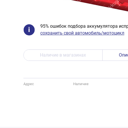
95% ошибок подбора аккумулятора испр
сохранить свой автомобиль/мотоцикл
Наличие в магазинах
Опи
Адрес
Наличие