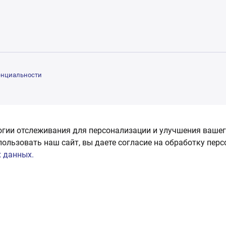
енциальности
огии отслеживания для персонализации и улучшения вашег
пользовать наш сайт, вы даете согласие на обработку пер
 данных.