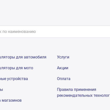
уляторы для автомобиля
Услуги
уляторы для мото
Акции
ные устройства
Оплата
мы
Правила применения
рекомендательных техноло
а магазинов