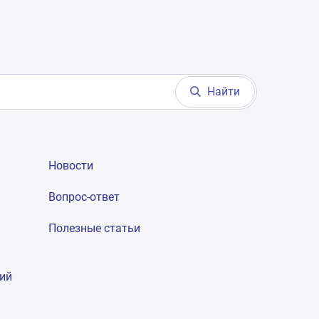
Найти
Новости
Вопрос-ответ
Полезные статьи
гий