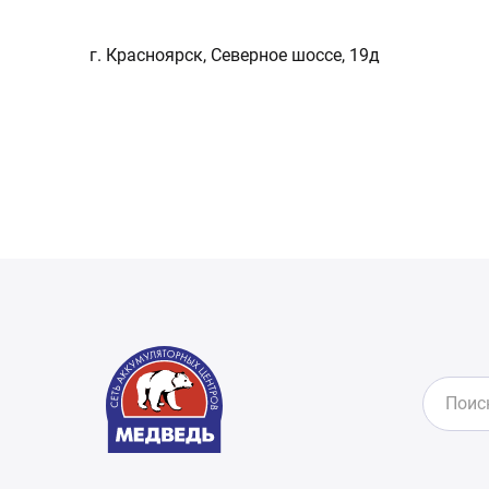
г. Красноярск, Северное шоссе, 19д