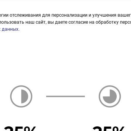
огии отслеживания для персонализации и улучшения вашег
пользовать наш сайт, вы даете согласие на обработку пер
 данных.