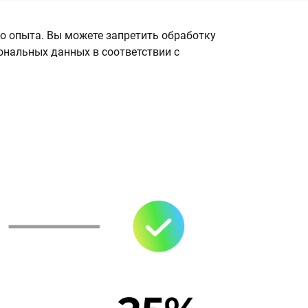
о опыта. Вы можете запретить обработку
сональных данных в соответствии с