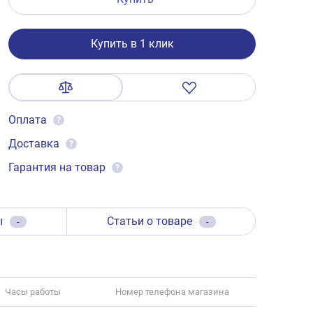
Купить в 1 клик
Оплата
?
Доставка
?
Гарантия на товар
?
ы
Статьи о товаре
-
-
Часы работы
Номер телефона магазина