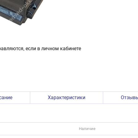
авляются, если в личном кабинете
сание
Характеристики
Отзыв
Наличие