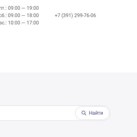
пт.: 09:00 — 19:00
сб.: 09:00 — 18:00
+7 (391) 299-76-06
вс.: 10:00 — 17:00
Найти