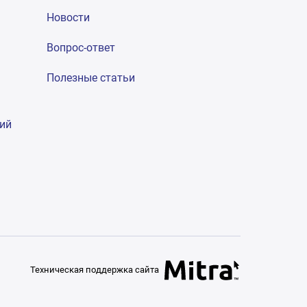
Новости
Вопрос-ответ
Полезные статьи
гий
Техническая поддержка сайта