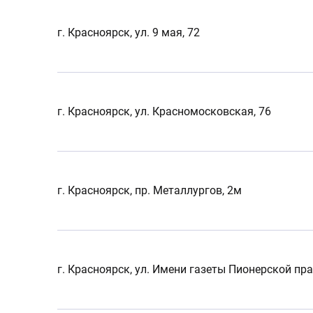
г. Красноярск, ул. 9 мая, 72
г. Красноярск, ул. Красномосковская, 76
г. Красноярск, пр. Металлургов, 2м
г. Красноярск, ул. Имени газеты Пионерской пра