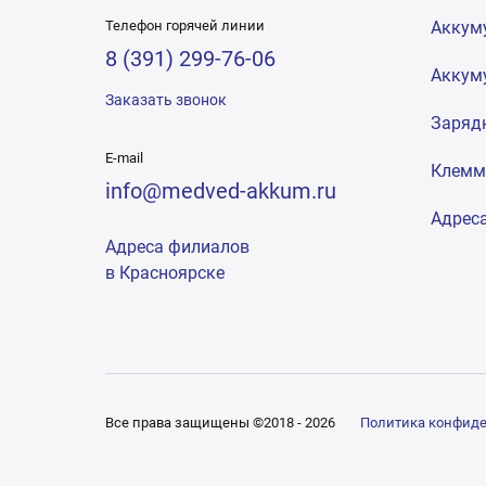
Телефон горячей линии
Аккум
8 (391) 299-76-06
Аккум
Заказать звонок
Заряд
E-mail
Клем
info@medved-akkum.ru
Адрес
Адреса филиалов
в Красноярске
Все права защищены ©2018 - 2026
Политика конфид