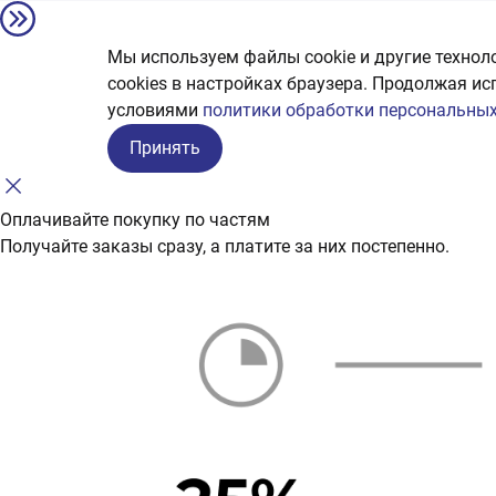
Мы используем файлы cookie и другие технол
сookies в настройках браузера. Продолжая ис
условиями
политики обработки персональных
Принять
Оплачивайте покупку по частям
Получайте заказы сразу, а платите за них постепенно.