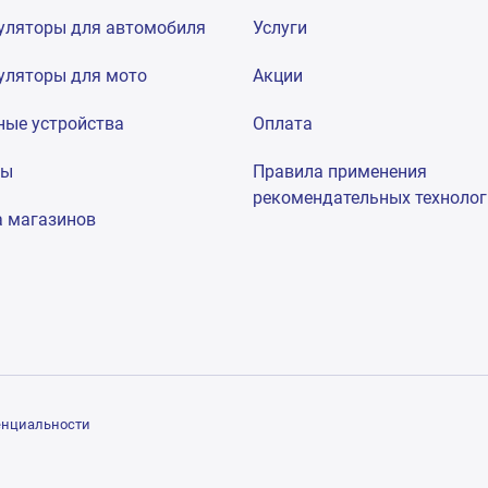
уляторы для автомобиля
Услуги
уляторы для мото
Акции
ные устройства
Оплата
мы
Правила применения
рекомендательных техноло
а магазинов
енциальности