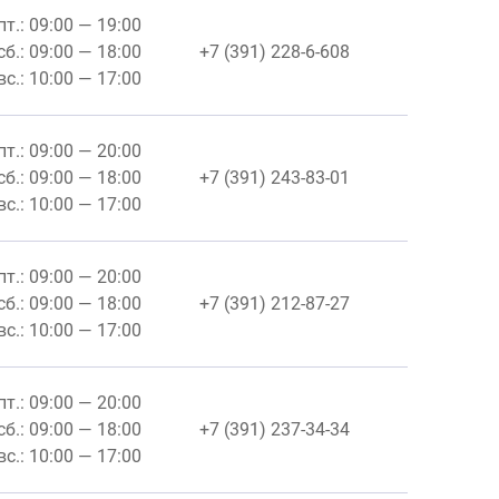
пт.: 09:00 — 19:00
сб.: 09:00 — 18:00
+7 (391) 228-6-608
вс.: 10:00 — 17:00
пт.: 09:00 — 20:00
сб.: 09:00 — 18:00
+7 (391) 243-83-01
вс.: 10:00 — 17:00
пт.: 09:00 — 20:00
сб.: 09:00 — 18:00
+7 (391) 212-87-27
вс.: 10:00 — 17:00
пт.: 09:00 — 20:00
сб.: 09:00 — 18:00
+7 (391) 237-34-34
вс.: 10:00 — 17:00