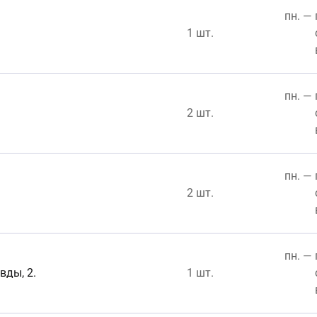
пн. — 
1 шт.
пн. — 
2 шт.
пн. — 
2 шт.
пн. — 
вды, 2.
1 шт.