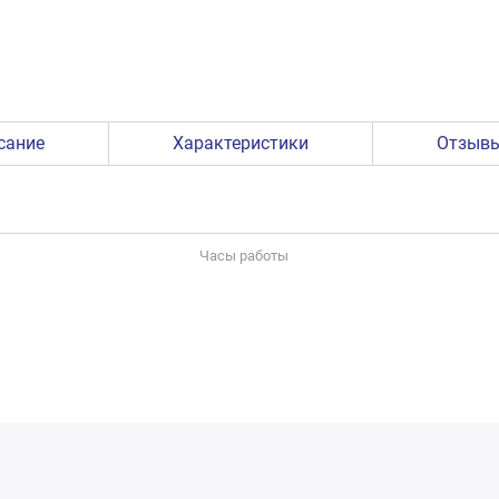
сание
Характеристики
Отзыв
Часы работы