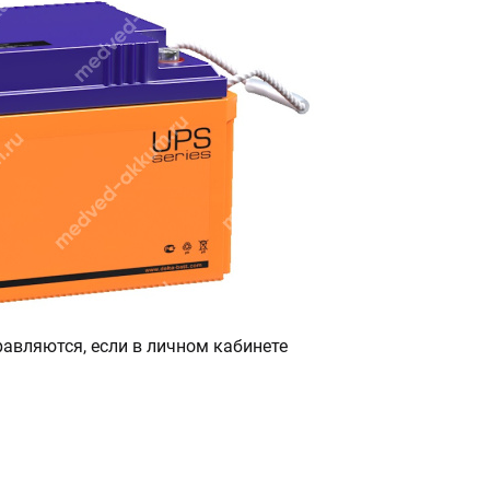
авляются, если в личном кабинете