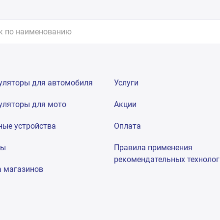
уляторы для автомобиля
Услуги
уляторы для мото
Акции
ные устройства
Оплата
мы
Правила применения
рекомендательных техноло
а магазинов