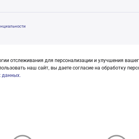
енциальности
огии отслеживания для персонализации и улучшения вашег
пользовать наш сайт, вы даете согласие на обработку пер
 данных.