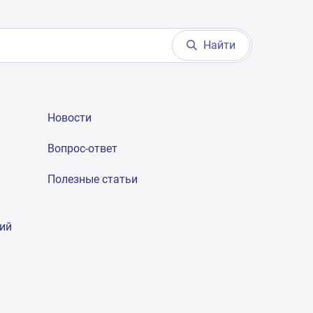
Найти
Новости
Вопрос-ответ
Полезные статьи
гий