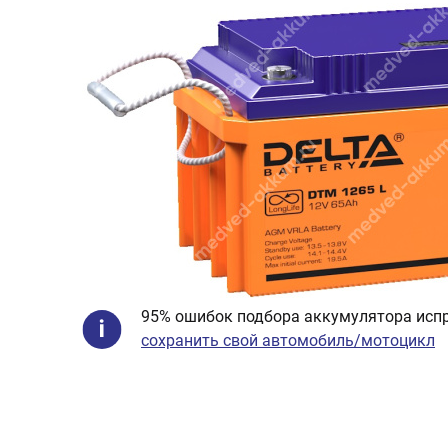
95% ошибок подбора аккумулятора испр
сохранить свой автомобиль/мотоцикл