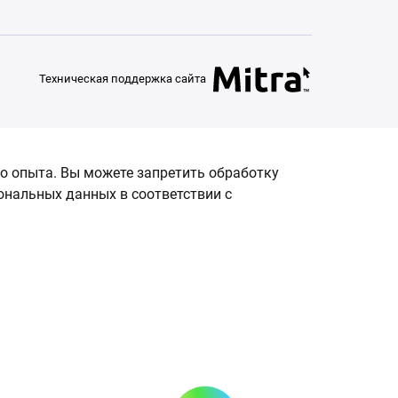
Техническая поддержка сайта
о опыта. Вы можете запретить обработку
сональных данных в соответствии с