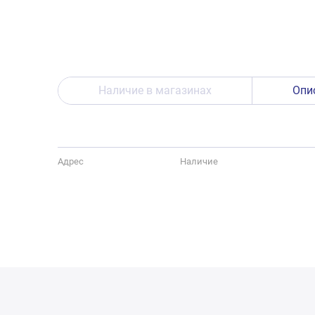
Наличие в магазинах
Опи
Адрес
Наличие