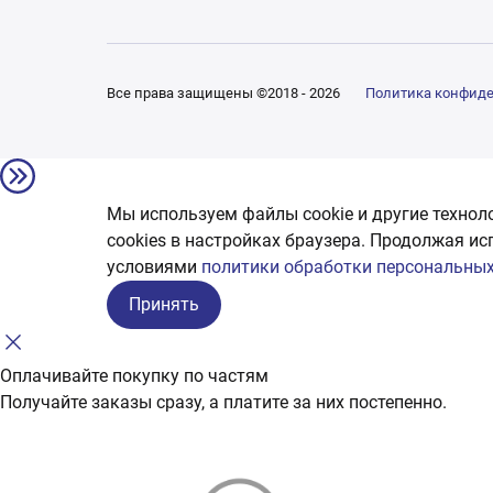
Все права защищены ©2018 - 2026
Политика конфид
Мы используем файлы cookie и другие технол
сookies в настройках браузера. Продолжая ис
условиями
политики обработки персональных
Принять
Оплачивайте покупку по частям
Получайте заказы сразу, а платите за них постепенно.