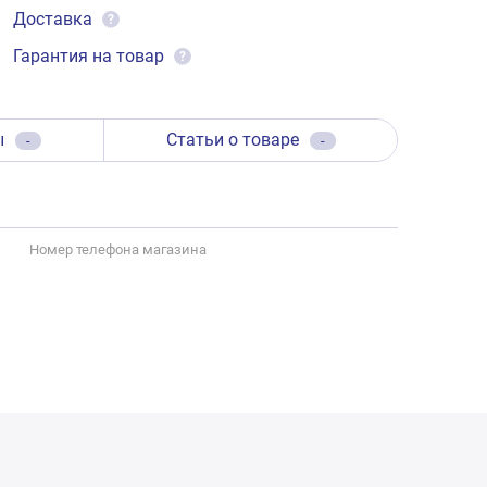
Доставка
?
Гарантия на товар
?
ы
Статьи о товаре
-
-
Номер телефона магазина