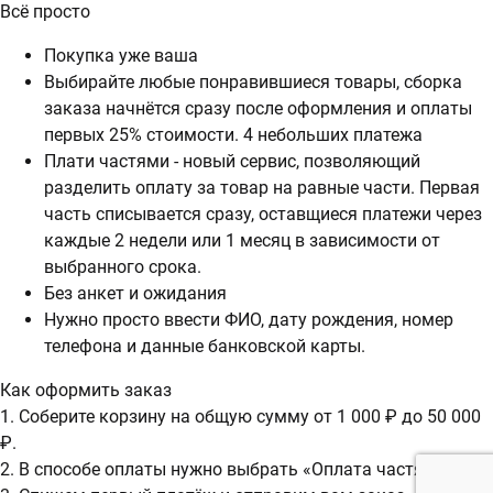
Всё просто
Покупка уже ваша
Выбирайте любые понравившиеся товары, сборка
заказа начнётся сразу после оформления и оплаты
первых 25% стоимости. 4 небольших платежа
Плати частями - новый сервис, позволяющий
разделить оплату за товар на равные части. Первая
часть списывается сразу, оставщиеся платежи через
каждые 2 недели или 1 месяц в зависимости от
выбранного срока.
Без анкет и ожидания
Нужно просто ввести ФИО, дату рождения, номер
телефона и данные банковской карты.
Как оформить заказ
1. Соберите корзину на общую сумму от 1 000 ₽ до 50 000
₽.
2. В способе оплаты нужно выбрать «Оплата частями».