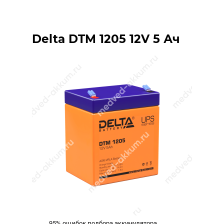
Delta DTM 1205 12V 5 Ач
95% ошибок подбора аккумулятора