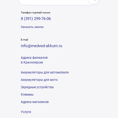
Телефон горячей линии
8 (391) 299-76-06
Заказать звонок
E-mail
info@medved-akkum.ru
Адреса филиалов
в Красноярске
Аккумуляторы для автомобиля
Аккумуляторы для мото
Зарядные устройства
Клеммы
Адреса магазинов
Услуги