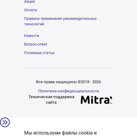
Акции
Оплата
Правила применения рекомендательных
технологий
Новости
Вопрос-ответ
Полезные статьи
Все права защищены ©2018 - 2026
Политика конфиденциальности
Техническая поддержка
сайта
Мы используем файлы cookie и