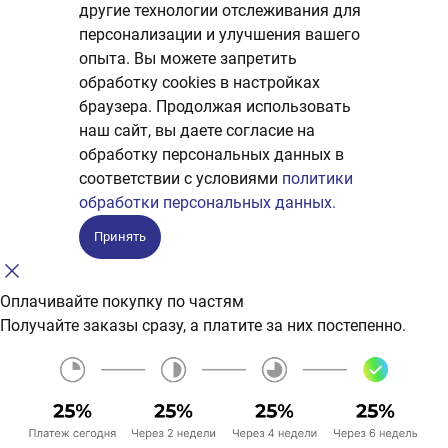
другие технологии отслеживания для
персонализации и улучшения вашего
опыта. Вы можете запретить
обработку сookies в настройках
браузера. Продолжая использовать
наш сайт, вы даете согласие на
обработку персональных данных в
соответствии с условиями
политики
обработки персональных данных.
Принять
Оплачивайте покупку по частям
Получайте заказы сразу, а платите за них постепенно.