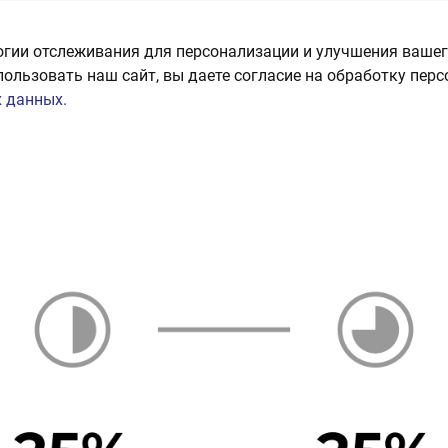
огии отслеживания для персонализации и улучшения вашег
пользовать наш сайт, вы даете согласие на обработку пер
 данных.