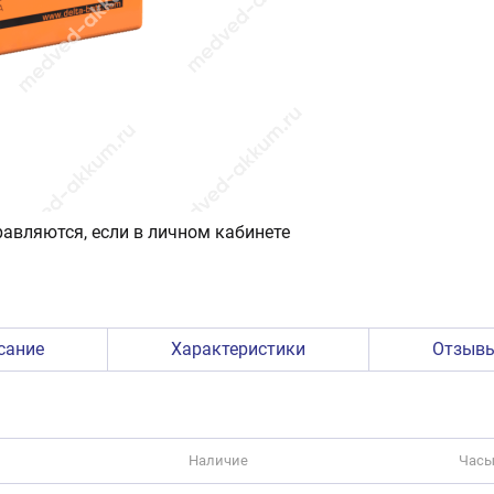
авляются, если в личном кабинете
сание
Характеристики
Отзыв
Наличие
Часы