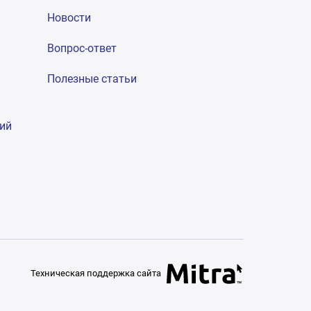
Новости
Вопрос-ответ
Полезные статьи
гий
Техническая поддержка сайта