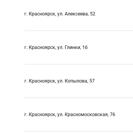
г. Красноярск, ул. Алексеева, 52
г. Красноярск, ул. Глинки, 1б
г. Красноярск, ул. Копылова, 57
г. Красноярск, ул. Красномосковская, 76