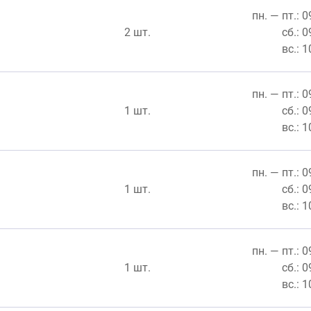
пн. — пт.: 
2 шт.
сб.: 
вс.: 
пн. — пт.: 
1 шт.
сб.: 
вс.: 
пн. — пт.: 
1 шт.
сб.: 
вс.: 
пн. — пт.: 
1 шт.
сб.: 
вс.: 