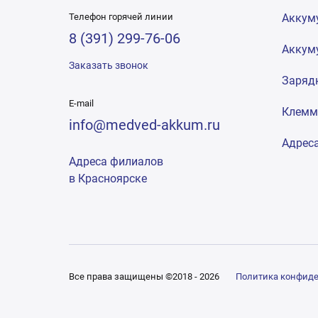
Телефон горячей линии
Аккум
8 (391) 299-76-06
Аккум
Заказать звонок
Заряд
E-mail
Клем
info@medved-akkum.ru
Адрес
Адреса филиалов
в Красноярске
Все права защищены ©2018 - 2026
Политика конфид