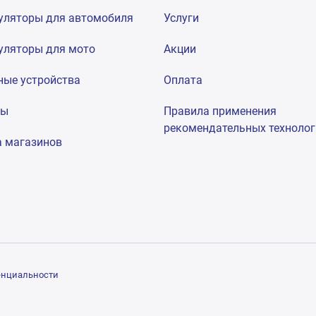
уляторы для автомобиля
Услуги
уляторы для мото
Акции
ные устройства
Оплата
мы
Правила применения
рекомендательных техноло
а магазинов
енциальности