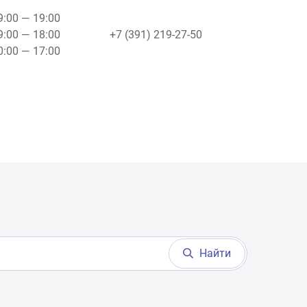
09:00 — 19:00
09:00 — 18:00
+7 (391) 219-27-50
10:00 — 17:00
Найти