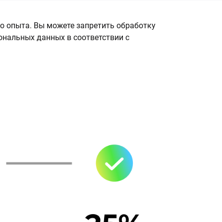
о опыта. Вы можете запретить обработку
сональных данных в соответствии с