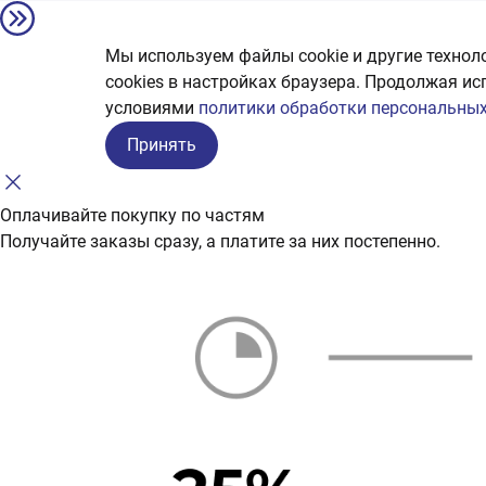
Мы используем файлы cookie и другие технол
сookies в настройках браузера. Продолжая ис
условиями
политики обработки персональных
Принять
Оплачивайте покупку по частям
Получайте заказы сразу, а платите за них постепенно.