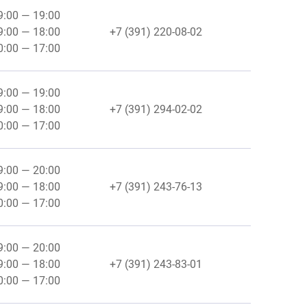
09:00 — 19:00
09:00 — 18:00
+7 (391) 220-08-02
10:00 — 17:00
09:00 — 19:00
09:00 — 18:00
+7 (391) 294-02-02
10:00 — 17:00
09:00 — 20:00
09:00 — 18:00
+7 (391) 243-76-13
10:00 — 17:00
09:00 — 20:00
09:00 — 18:00
+7 (391) 243-83-01
10:00 — 17:00